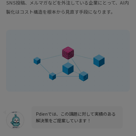
SNS投稿、メルマガなどを外注している企業にとって、AI内
製化はコスト構造を根本から見直す手段になります。
Pdienでは、この課題に対して実績のある
解決策をご提案しています！