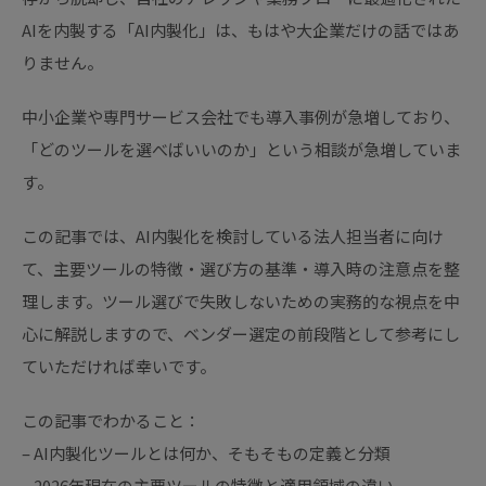
AIを内製する「AI内製化」は、もはや大企業だけの話ではあ
りません。
中小企業や専門サービス会社でも導入事例が急増しており、
「どのツールを選べばいいのか」という相談が急増していま
す。
この記事では、AI内製化を検討している法人担当者に向け
て、主要ツールの特徴・選び方の基準・導入時の注意点を整
理します。ツール選びで失敗しないための実務的な視点を中
心に解説しますので、ベンダー選定の前段階として参考にし
ていただければ幸いです。
この記事でわかること：
– AI内製化ツールとは何か、そもそもの定義と分類
– 2026年現在の主要ツールの特徴と適用領域の違い