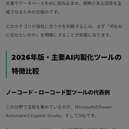
文書やデータベースをAIに読み込ませ、根拠のある回答を生
成させるための仕組みです。
どのカテゴリが自社に合うかを判断するには、まず「何をAI
に任せたいのか」を明確にすることが前提になります。
2026年版・主要AI内製化ツールの
特徴比較
ノーコード・ローコード型ツールの代表例
この分野で注目を集めているのが、MicrosoftのPower
AutomateとCopilot Studio、そしてDifyです。