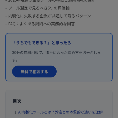
– ツール選定で見るべき5つの評価軸
– 内製化に失敗する企業が共通して陥るパターン
– FAQ：よくある疑問への実務的な回答
「うちでもできる？」と思ったら
30分の無料相談で、御社に合った進め方をお伝えしま
す。
無料で相談する
目次
AI内製化ツールとは？外注との本質的な違いを理解