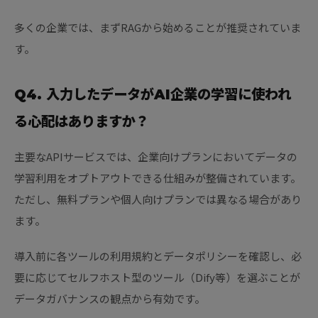
多くの企業では、まずRAGから始めることが推奨されていま
す。
Q4. 入力したデータがAI企業の学習に使われ
る心配はありますか？
主要なAPIサービスでは、企業向けプランにおいてデータの
学習利用をオプトアウトできる仕組みが整備されています。
ただし、無料プランや個人向けプランでは異なる場合があり
ます。
導入前に各ツールの利用規約とデータポリシーを確認し、必
要に応じてセルフホスト型のツール（Dify等）を選ぶことが
データガバナンスの観点から有効です。