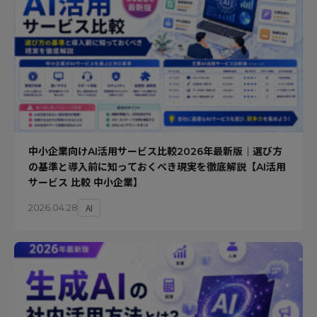
中小企業向けAI活用サービス比較2026年最新版｜選び方
の基準と導入前に知っておくべき現実を徹底解説【AI活用
サービス 比較 中小企業】
AI
2026.04.28