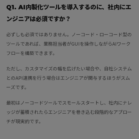
Q1. AI内製化ツールを導入するのに、社内にエ
ンジニアは必須ですか？
必ずしも必須ではありません。ノーコード・ローコード型の
ツールであれば、業務担当者がGUIを操作しながらAIワーク
フローを構築できます。
ただし、カスタマイズの幅を広げたい場合や、自社システム
とのAPI連携を行う場合はエンジニアが関与するほうがスム
ーズです。
最初はノーコードツールでスモールスタートし、社内にナレ
ッジが蓄積されたらエンジニアを巻き込む段階的なアプロー
チが現実的です。