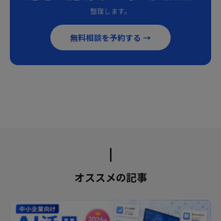
整理します。
無料相談を予約する →
オススメの記事