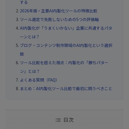
する
2026年版・主要AI内製化ツールの特徴比較
ツール選定で失敗しないための5つの評価軸
AI内製化が「うまくいかない」企業に共通するパタ
ーンとは？
ブログ・コンテンツ制作領域のAI内製化という選択
肢
ツール比較を超えた視点：内製化の「勝ちパター
ン」とは？
よくある質問（FAQ）
まとめ：AI内製化ツール比較で最初に問うべきこと
目次