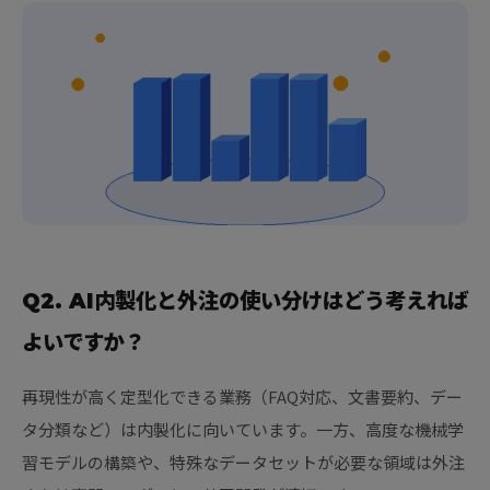
Q2. AI内製化と外注の使い分けはどう考えれば
よいですか？
再現性が高く定型化できる業務（FAQ対応、文書要約、デー
タ分類など）は内製化に向いています。一方、高度な機械学
習モデルの構築や、特殊なデータセットが必要な領域は外注