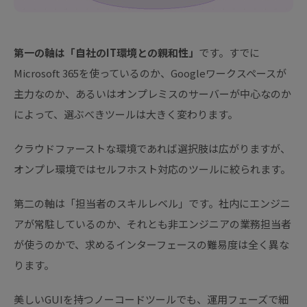
第一の軸は「自社のIT環境との親和性」
です。すでに
Microsoft 365を使っているのか、Googleワークスペースが
主力なのか、あるいはオンプレミスのサーバーが中心なのか
によって、選ぶべきツールは大きく変わります。
クラウドファーストな環境であれば選択肢は広がりますが、
オンプレ環境ではセルフホスト対応のツールに絞られます。
第二の軸は「担当者のスキルレベル」です。社内にエンジニ
アが常駐しているのか、それとも非エンジニアの業務担当者
が使うのかで、求めるインターフェースの難易度は全く異な
ります。
美しいGUIを持つノーコードツールでも、運用フェーズで細