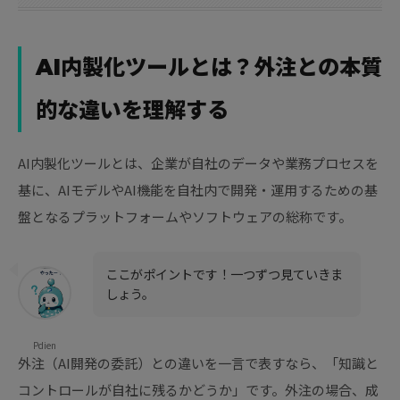
AI内製化ツールとは？外注との本質
的な違いを理解する
AI内製化ツールとは、企業が自社のデータや業務プロセスを
基に、AIモデルやAI機能を自社内で開発・運用するための基
盤となるプラットフォームやソフトウェアの総称です。
ここがポイントです！一つずつ見ていきま
しょう。
Pdien
外注（AI開発の委託）との違いを一言で表すなら、「知識と
コントロールが自社に残るかどうか」です。外注の場合、成