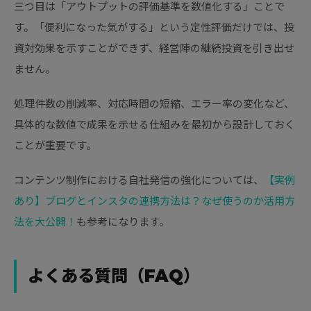
三つ目は「アウトプットの評価基準を数値化する」ことで
す。「便利になった気がする」という定性評価だけでは、投
資対効果を示すことができず、経営陣の継続投資を引き出せ
ません。
処理件数の削減率、対応時間の短縮、エラー率の変化など、
具体的な数値で成果を示せる仕組みを最初から設計しておく
ことが重要です。
コンテンツ制作における自社発信の強化については、
【実例
あり】ブログとインスタの連携方法は？なぜ使うのか活用方
法を大公開！
も参考になります。
よくある質問（FAQ）