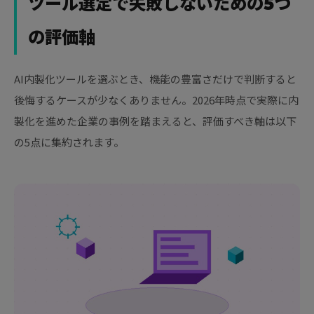
ツール選定で失敗しないための5つ
の評価軸
AI内製化ツールを選ぶとき、機能の豊富さだけで判断すると
後悔するケースが少なくありません。2026年時点で実際に内
製化を進めた企業の事例を踏まえると、評価すべき軸は以下
の5点に集約されます。