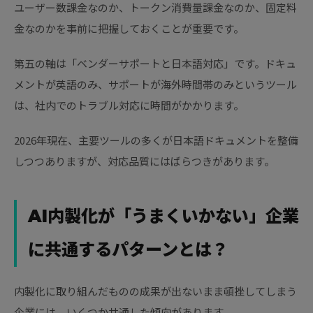
ユーザー数課金なのか、トークン消費量課金なのか、固定料
金なのかを事前に把握しておくことが重要です。
第五の軸は「ベンダーサポートと日本語対応」です。ドキュ
メントが英語のみ、サポートが海外時間帯のみというツール
は、社内でのトラブル対応に時間がかかります。
2026年現在、主要ツールの多くが日本語ドキュメントを整備
しつつありますが、対応品質にはばらつきがあります。
AI内製化が「うまくいかない」企業
に共通するパターンとは？
内製化に取り組んだものの成果が出ないまま頓挫してしまう
企業には、いくつか共通した傾向があります。