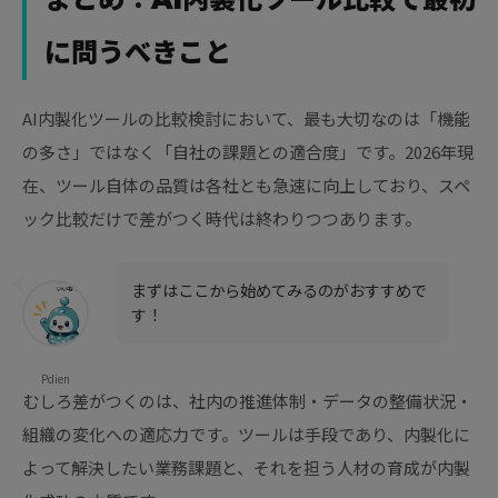
に問うべきこと
AI内製化ツールの比較検討において、最も大切なのは「機能
の多さ」ではなく「自社の課題との適合度」です。2026年現
在、ツール自体の品質は各社とも急速に向上しており、スペ
ック比較だけで差がつく時代は終わりつつあります。
まずはここから始めてみるのがおすすめで
す！
Pdien
むしろ差がつくのは、社内の推進体制・データの整備状況・
組織の変化への適応力です。ツールは手段であり、内製化に
よって解決したい業務課題と、それを担う人材の育成が内製