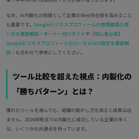
なお、AI内製化の前提として企業のWeb存在感を高めること
も重要です。
Googleビジネスプロフィールの管理画面の使
い方を徹底解説！オーナー向けガイド
や
【初心者必見】
GoogleビジネスプロフィールのローカルSEO設定を徹底解
説！
も合わせて参考にしてください。
ツール比較を超えた視点：内製化の
「勝ちパターン」とは？
優れたツールを選んでも、組織の動かし方を誤ると成果は出
ません。2026年時点でAI内製化に成功している企業の多く
は、いくつかの共通点を持っています。