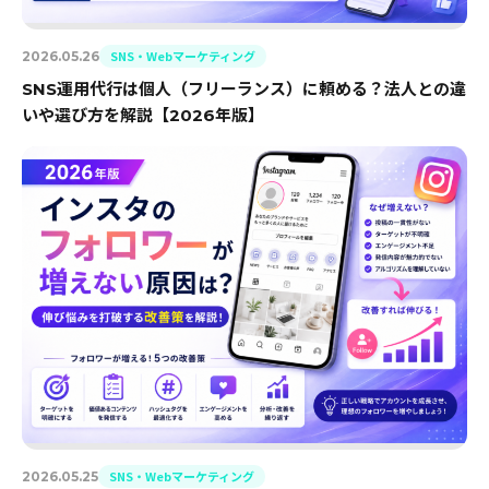
SNS・Webマーケティング
2026.05.26
SNS運用代行は個人（フリーランス）に頼める？法人との違
いや選び方を解説【2026年版】
SNS・Webマーケティング
2026.05.25