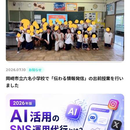
お知らせ
2026.07.10
岡崎市立六名小学校で「伝わる情報発信」の出前授業を行い
ました