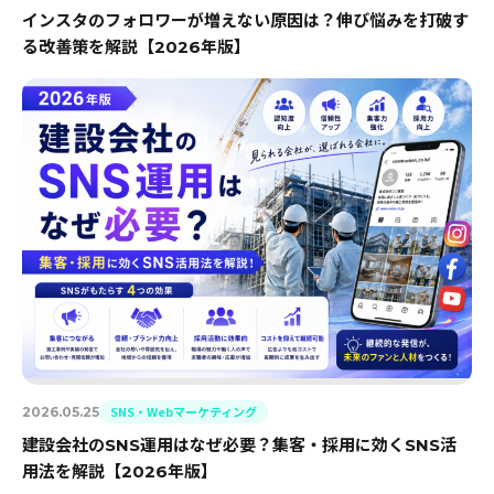
インスタのフォロワーが増えない原因は？伸び悩みを打破す
る改善策を解説【2026年版】
SNS・Webマーケティング
2026.05.25
建設会社のSNS運用はなぜ必要？集客・採用に効くSNS活
用法を解説【2026年版】