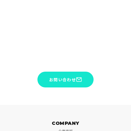
CONTACT
サービスや見積りのご相談を承っております。お気軽にお問い
合わせください。
お問い合わせ
COMPANY
企業情報