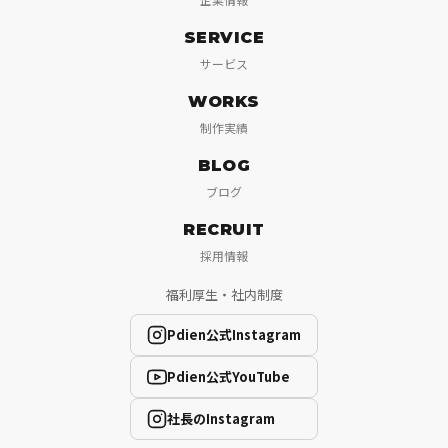
SERVICE
サービス
WORKS
制作実績
BLOG
ブログ
RECRUIT
採用情報
福利厚生・社内制度
Pdien公式Instagram
Pdien公式YouTube
社長のInstagram