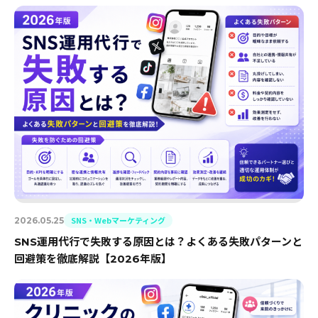
SNS・Webマーケティング
2026.05.25
SNS運用代行で失敗する原因とは？よくある失敗パターンと
回避策を徹底解説【2026年版】