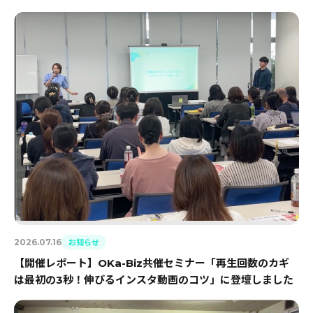
お知らせ
2026.07.16
【開催レポート】OKa-Biz共催セミナー「再生回数のカギ
は最初の3秒！伸びるインスタ動画のコツ」に登壇しました