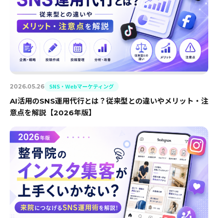
SNS・Webマーケティング
2026.05.26
AI活用のSNS運用代行とは？従来型との違いやメリット・注
意点を解説【2026年版】