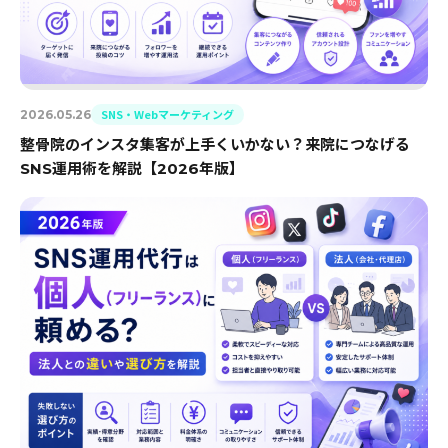
SNS・Webマーケティング
2026.05.26
整骨院のインスタ集客が上手くいかない？来院につなげる
SNS運用術を解説【2026年版】