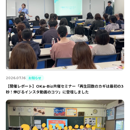
お知らせ
2026.07.16
【開催レポート】OKa-Biz共催セミナー「再生回数のカギは最初の3
秒！伸びるインスタ動画のコツ」に登壇しました