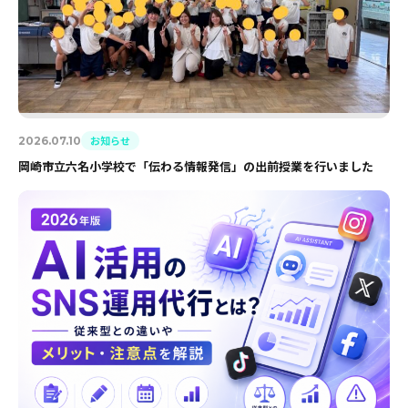
お知らせ
2026.07.10
岡崎市立六名小学校で「伝わる情報発信」の出前授業を行いました