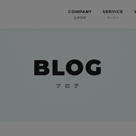
COMPANY
SERVICE
企業情報
サービス
BLOG
ブ ロ グ