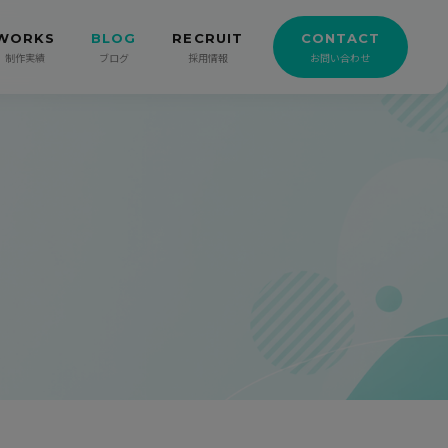
WORKS
BLOG
RECRUIT
CONTACT
制作実績
ブログ
採用情報
お問い合わせ