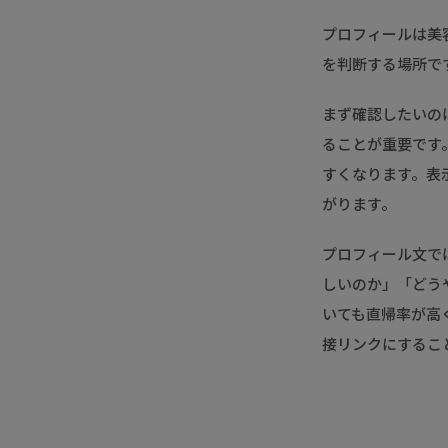
プロフィールは美
を判断する場所で
まず確認したいの
ることが重要です。「
すくなります。表
がります。
プロフィール文で
しいのか」「どう
いても直帰率が高
接リンクにするこ