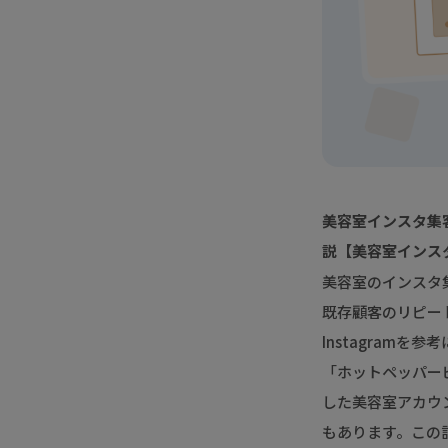
美容室インスタ集
説【美容室インス
美容室のインスタ集
既存顧客のリピー
Instagram
「ホットペッパー
した美容室アカウ
もあります。この