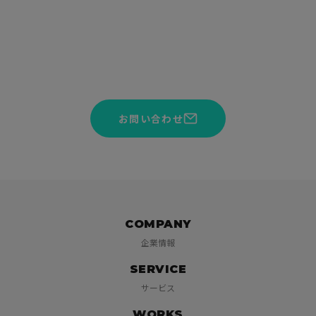
CONTACT
サービスや見積りのご相談を承っております。お気軽にお問い
合わせください。
お問い合わせ
COMPANY
企業情報
SERVICE
サービス
WORKS