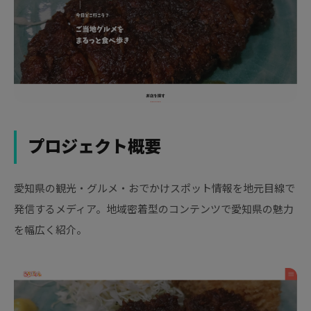
プロジェクト概要
愛知県の観光・グルメ・おでかけスポット情報を地元目線で
発信するメディア。地域密着型のコンテンツで愛知県の魅力
を幅広く紹介。