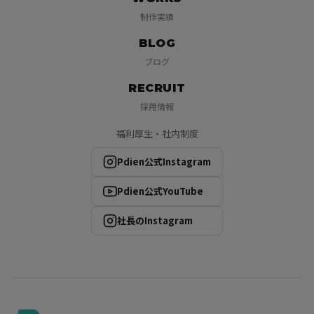
制作実績
BLOG
ブログ
RECRUIT
採用情報
福利厚生・社内制度
Pdien公式Instagram
Pdien公式YouTube
社長のInstagram