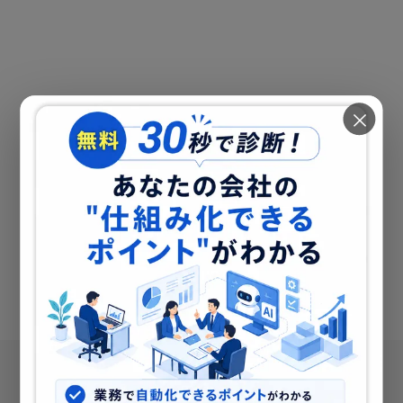
CONTACT
×
サービスや見積りのご相談を承っております。お気軽にお問い
合わせください。
お問い合わせ
COMPANY