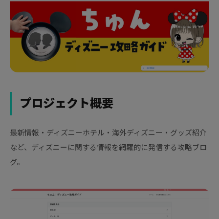
プロジェクト概要
最新情報・ディズニーホテル・海外ディズニー・グッズ紹介
など、ディズニーに関する情報を網羅的に発信する攻略ブロ
グ。