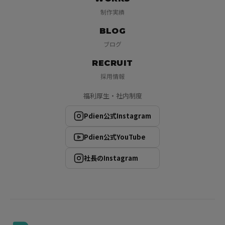
制作実績
BLOG
ブログ
RECRUIT
採用情報
福利厚生・社内制度
Pdien公式Instagram
Pdien公式YouTube
社長のInstagram