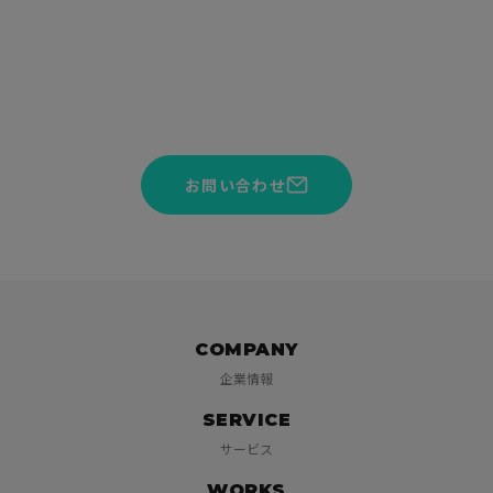
CONTACT
サービスや見積りのご相談を承っております。お気軽にお問い
合わせください。
お問い合わせ
COMPANY
企業情報
SERVICE
サービス
WORKS