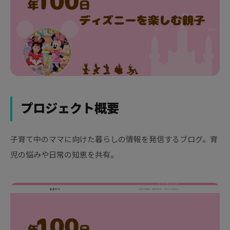
プロジェクト概要
子育て中のママに向けた暮らしの情報を発信するブログ。育
児の悩みや日常の知恵を共有。