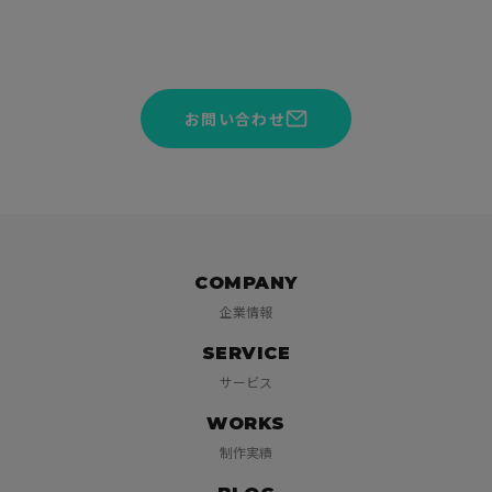
サービスや見積りのご相談を承っております。お気軽にお問い
合わせください。
お問い合わせ
COMPANY
企業情報
SERVICE
サービス
WORKS
制作実績