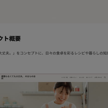
クト概要
大丈夫。」をコンセプトに、日々の食卓を彩るレシピや暮らしの知