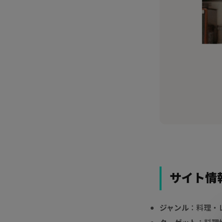
サイト情
ジャンル
：料理・