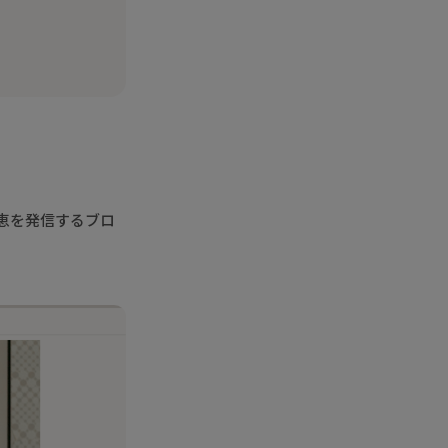
恵を発信するブロ