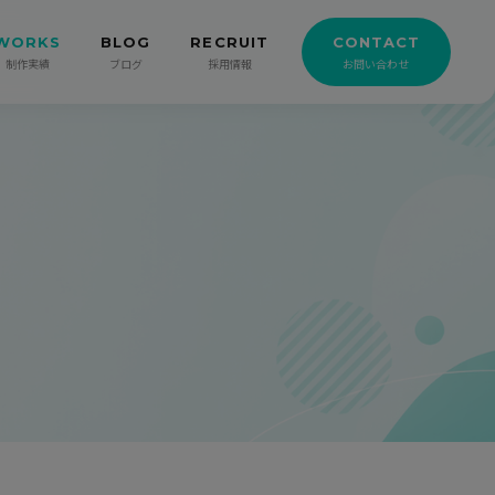
WORKS
BLOG
RECRUIT
CONTACT
制作実績
ブログ
採用情報
お問い合わせ