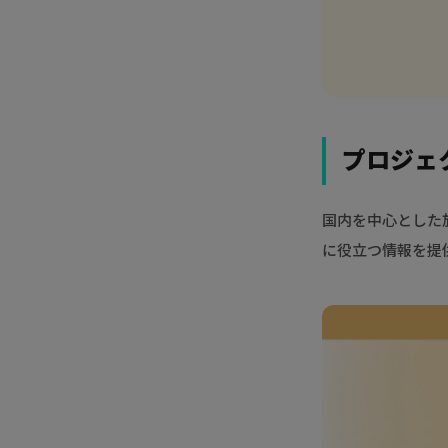
プロジェ
国内を中心とした
に役立つ情報を提