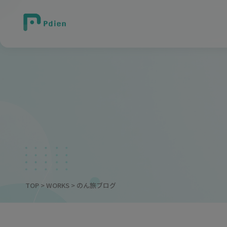
TOP
>
WORKS
> のん旅ブログ