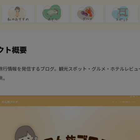
クト概要
旅行情報を発信するブログ。観光スポット・グルメ・ホテルレビュ
供。