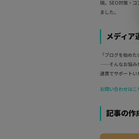
現。SEO対策・
ました。
メディア
「ブログを始めた
——そんなお悩み
通貫でサポートい
お問い合わせはこち
記事の作