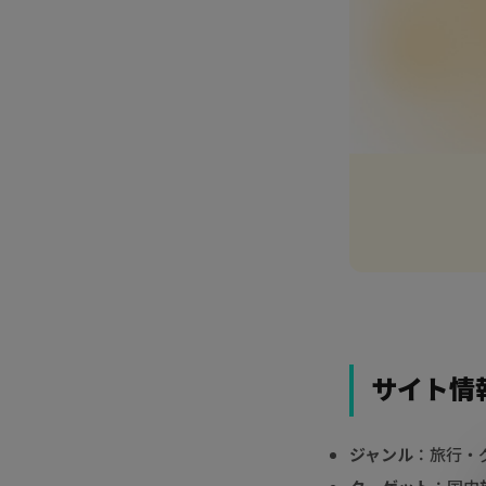
サイト情
ジャンル
：旅行・