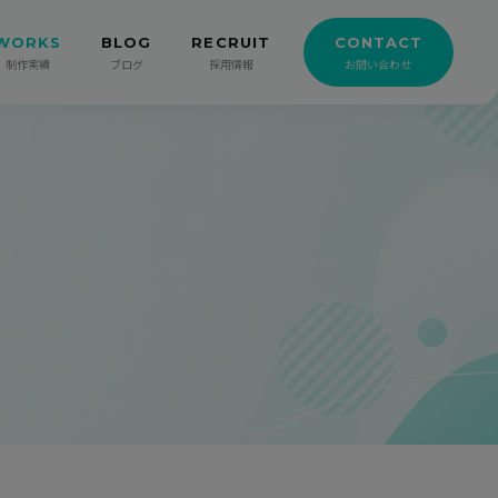
WORKS
BLOG
RECRUIT
CONTACT
制作実績
ブログ
採用情報
お問い合わせ