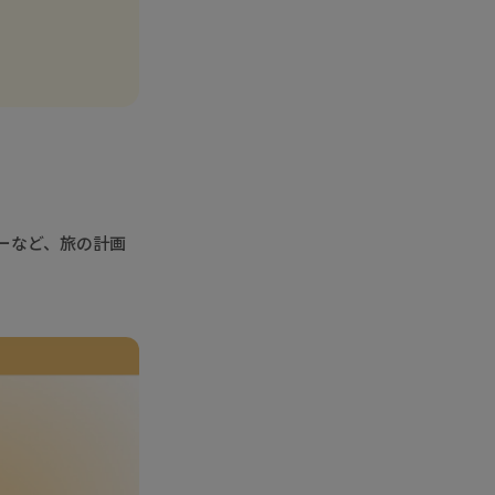
ーなど、旅の計画