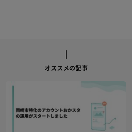
オススメの記事