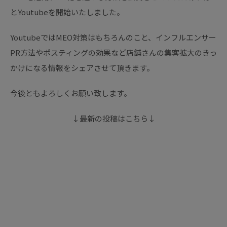
とYoutubeを開始いたしました。
YoutubeではMEO対策はもちろんのこと、インフルエンサー
PR方法やポスティングの効果など店舗さんの集客拡大のきっ
かけになる情報をシェアさせて頂きます。
今後ともよろしくお願い致します。
↓最新の投稿はこちら↓