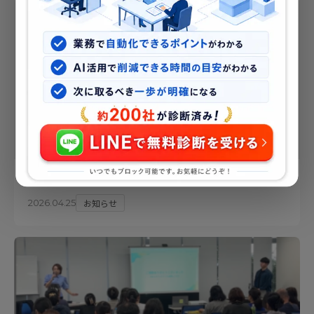
NO IMAGE
コーポレートサイトをリニューアルしました
お知らせ
2026.04.25