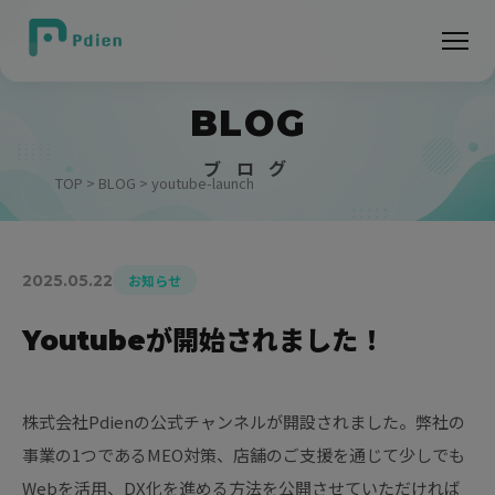
BLOG
ブ ロ グ
TOP
>
BLOG
> youtube-launch
2025.05.22
お知らせ
Youtubeが開始されました！
株式会社Pdienの公式チャンネルが開設されました。弊社の
事業の1つであるMEO対策、店舗のご支援を通じて少しでも
Webを活用、DX化を進める方法を公開させていただければ