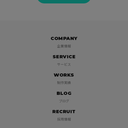
COMPANY
企業情報
SERVICE
サービス
WORKS
制作実績
BLOG
ブログ
RECRUIT
採用情報