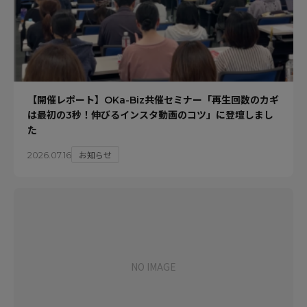
【開催レポート】OKa-Biz共催セミナー「再生回数のカギ
は最初の3秒！伸びるインスタ動画のコツ」に登壇しまし
た
お知らせ
2026.07.16
NO IMAGE