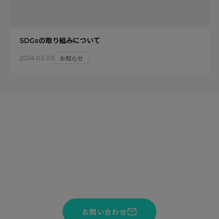
SDGsの取り組みについて
お知らせ
2024.03.03
CONTACT
サービスや見積りのご相談を承っております。お気軽にお問い
合わせください。
お問い合わせ