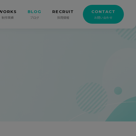
WORKS
BLOG
RECRUIT
CONTACT
制作実績
ブログ
採用情報
お問い合わせ