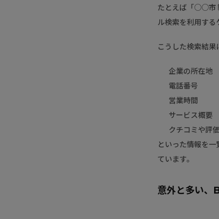
たとえば「○○市 
ル検索を利用する
こうした検索結果
企業の所在地
電話番号
営業時間
サービス概要
クチコミや評
といった情報を一
ています。
意外と多い、B