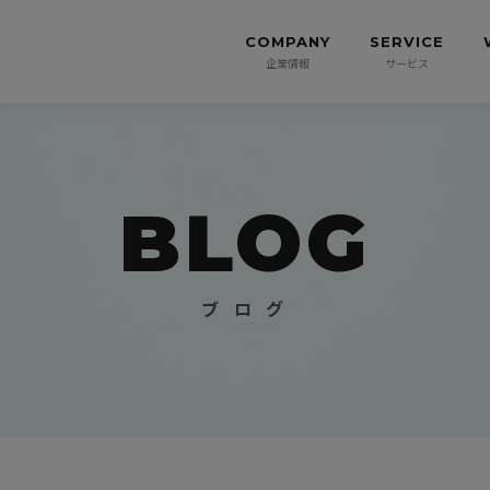
COMPANY
SERVICE
企業情報
サービス
BLOG
ブ ロ グ