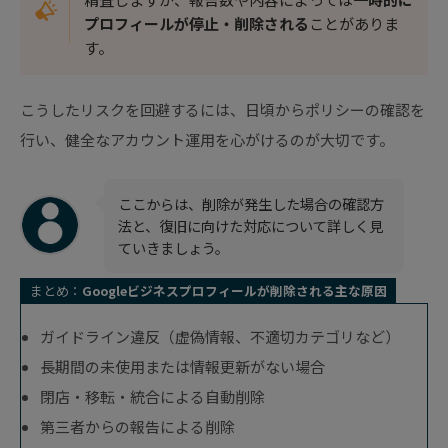
プロフィールが停止・削除される
ことがありま
す。
こうしたリスクを回避するには、日頃からポリシーの確認を
行い、健全なアカウント運用を心がけるのが大切です。
ここからは、削除が発生した場合の確認方
法と、復旧に向けた対応について詳しく見
ていきましょう。
まとめ：
Googleビジネスプロフィールが削除される主な原因
ガイドライン違反（虚偽情報、不適切カテゴリなど）
長期間の未使用または情報更新がない場合
閉店・移転・統合による自動削除
第三者からの報告による削除