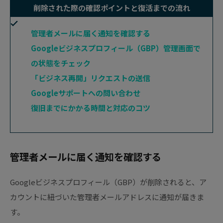
削除された際の確認ポイントと復活までの流れ
管理者メールに届く通知を確認する
Googleビジネスプロフィール（GBP）管理画面で
の状態をチェック
「ビジネス再開」リクエストの送信
Googleサポートへの問い合わせ
復旧までにかかる時間と対応のコツ
管理者メールに届く通知を確認する
Googleビジネスプロフィール（GBP）が削除されると、ア
カウントに紐づいた管理者メールアドレスに通知が届きま
す。