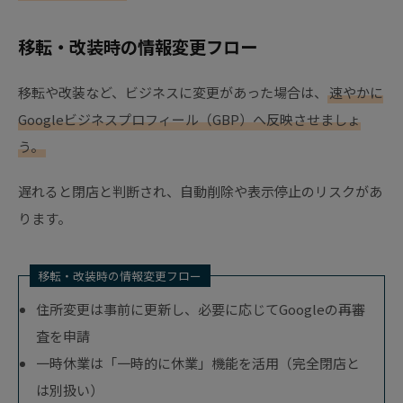
移転・改装時の情報変更フロー
移転や改装など、ビジネスに変更があった場合は、
速やかに
Googleビジネスプロフィール（GBP）へ反映させましょ
う。
遅れると閉店と判断され、自動削除や表示停止のリスクがあ
ります。
移転・改装時の情報変更フロー
住所変更は事前に更新し、必要に応じてGoogleの再審
査を申請
一時休業は「一時的に休業」機能を活用（完全閉店と
は別扱い）