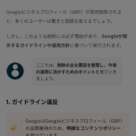
Googleビジネスプロフィール（GBP）が突然削除される
と、多くのユーザーは驚きと困惑を覚えるでしょう。
しかし、このような削除には必ず理由があり、
Googleが提
示するガイドラインや運用方針
に基づいて実行されます。
ここでは、
削除の主な要因を整理し、今後
の運用に活かすためのポイント
を見ていき
ましょう。
1. ガイドライン違反
GoogleはGoogleビジネスプロフィール（GBP）
の品質維持のため、
明確なコンテンツポリシー
を設けています。