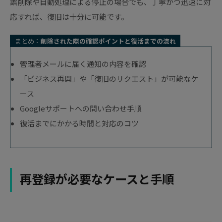
誤削除や自動処理による停止の場合でも、丁寧かつ迅速に対
応すれば、復旧は十分に可能です。
まとめ：
削除された際の確認ポイントと復活までの流れ
管理者メールに届く通知の内容を確認
「ビジネス再開」や「復旧のリクエスト」が可能なケ
ース
Googleサポートへの問い合わせ手順
復活までにかかる時間と対応のコツ
再登録が必要なケースと手順