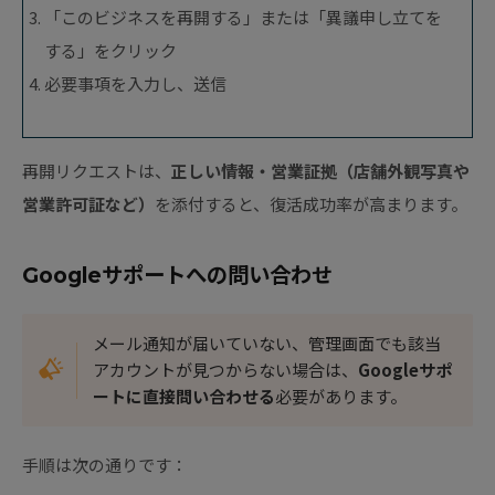
「このビジネスを再開する」または「異議申し立てを
する」をクリック
必要事項を入力し、送信
再開リクエストは、
正しい情報・営業証拠（店舗外観写真や
営業許可証など）
を添付すると、復活成功率が高まります。
Googleサポートへの問い合わせ
メール通知が届いていない、管理画面でも該当
アカウントが見つからない場合は、
Googleサポ
ートに直接問い合わせる
必要があります。
手順は次の通りです：