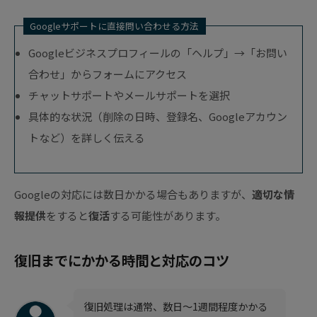
Googleサポートに直接問い合わせる方法
Googleビジネスプロフィールの「ヘルプ」→「お問い
合わせ」からフォームにアクセス
チャットサポートやメールサポートを選択
具体的な状況（削除の日時、登録名、Googleアカウン
トなど）を詳しく伝える
Googleの対応には数日かかる場合もありますが、
適切な情
報提供
をすると
復活
する可能性があります。
復旧までにかかる時間と対応のコツ
復旧処理は通常、数日〜1週間程度かかる