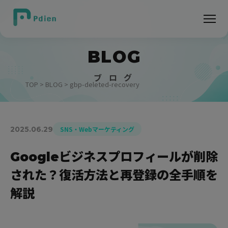
BLOG
ブ ロ グ
TOP
>
BLOG
> gbp-deleted-recovery
2025.06.29
SNS・Webマーケティング
Googleビジネスプロフィールが削除
された？復活方法と再登録の全手順を
解説