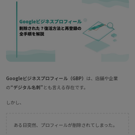
Googleビジネスプロフィール（GBP）
は、店舗や企業
の
“デジタル名刺”
とも言える存在です。
しかし、
ある日突然、プロフィールが削除されてしまった。