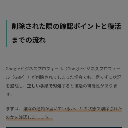
削除された際の確認ポイントと復活
までの流れ
Googleビジネスプロフィール（Googleビジネスプロフィー
ル（GBP））が削除されてしまった場合でも、慌てずに状況
を整理し、
正しい手順で対処
すると復活の可能性がありま
す。
まずは、
削除の通知が届いているか、どの状態で削除された
のかを確認しましょう。