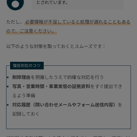
とされています。
ただし、
必要情報が不足していると処理が遅れることもある
ので、ご注意ください。
以下のような対策を取っておくとスムーズです：
復旧対応のコツ
削除理由
を把握したうえで的確な対応を行う
写真・営業時間・事業実態の証拠資料
をすぐ提出でき
るよう準備
対応履歴（問い合わせメールやフォーム送信内容）
を
記録しておく