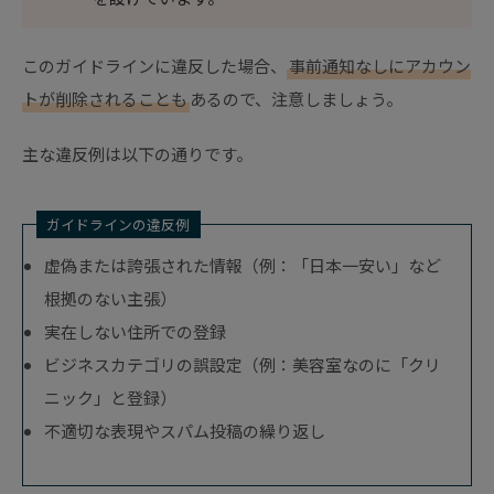
このガイドラインに違反した場合、
事前通知なしにアカウン
トが削除されることも
あるので、注意しましょう。
主な違反例は以下の通りです。
ガイドラインの違反例
虚偽または誇張された情報（例：「日本一安い」など
根拠のない主張）
実在しない住所での登録
ビジネスカテゴリの誤設定（例：美容室なのに「クリ
ニック」と登録）
不適切な表現やスパム投稿の繰り返し