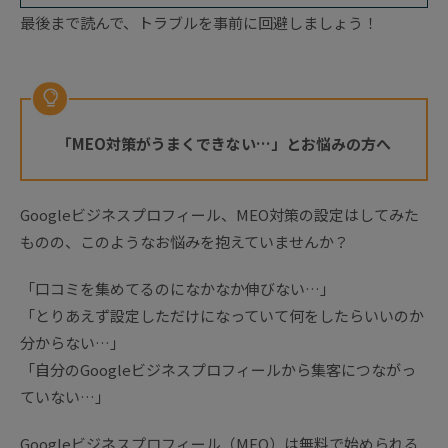
最後まで読んで、トラブルを事前に回避しましょう！
「MEO対策がうまくできない…」とお悩みの方へ
Googleビジネスプロフィール、MEO対策の設定はしてみた
ものの、このようなお悩みを抱えていませんか？
「口コミを集めてるのになかなか伸びない…」
「とりあえず設定しただけになっていて何をしたらいいのか
分からない…」
「自分のGoogleビジネスプロフィールから集客につながっ
ていない…」
Googleビジネスプロフィール（MEO）は無料で始められる