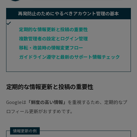
再発防止のためにやるべきアカウント管理の基本
定期的な情報更新と投稿の重要性
複数管理者の設定とログイン管理
移転・改装時の情報変更フロー
ガイドライン遵守と最新のサポート情報チェック
定期的な情報更新と投稿の重要性
Googleは
「鮮度の高い情報」
を重視するため、定期的なプ
ロフィール更新がおすすめです。
情報更新の例