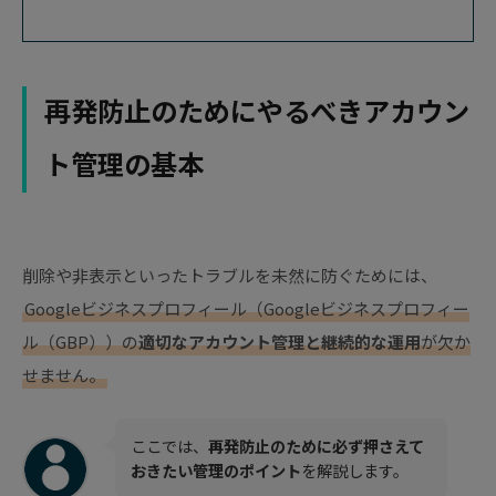
再発防止のためにやるべきアカウン
ト管理の基本
削除や非表示といったトラブルを未然に防ぐためには、
Googleビジネスプロフィール（Googleビジネスプロフィー
ル（GBP））の
適切なアカウント管理と継続的な運用
が欠か
せません。
ここでは、
再発防止のために必ず押さえて
おきたい管理のポイント
を解説します。