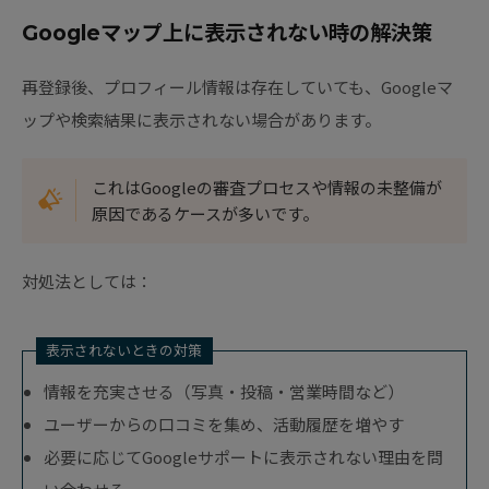
Googleマップ上に表示されない時の解決策
再登録後、プロフィール情報は存在していても、Googleマ
ップや検索結果に表示されない場合があります。
これはGoogleの審査プロセスや情報の未整備が
原因であるケースが多いです。
対処法としては：
表示されないときの対策
情報を充実させる（写真・投稿・営業時間など）
ユーザーからの口コミを集め、活動履歴を増やす
必要に応じてGoogleサポートに表示されない理由を問