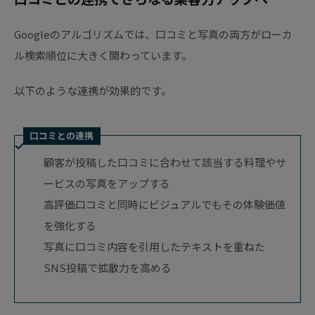
Googleのアルゴリズムでは、口コミと写真の両方がローカ
ル検索順位に大きく関わっています。
以下のような連携が効果的です。
口コミとの連携
顧客が投稿した口コミに合わせて該当する料理やサ
ービスの写真をアップする
高評価口コミと同時にビジュアルでもその体験価値
を強化する
写真に口コミ内容を引用したテキストを重ねた
SNS投稿で拡散力を高める