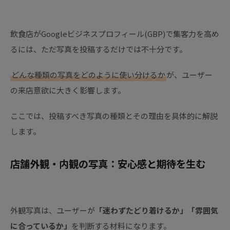
飲食店がGoogleビジネスプロフィール(GBP)で集客力を高め
るには、ただ写真を投稿するだけでは不十分です。
どんな種類の写真をどのように使い分けるか
が、ユーザー
の来店意欲に大きく影響します。
ここでは、投稿すべき写真の種類とその理由を具体的に解説
します。
店舗外観・内観の写真：安心感と期待を生む
外観写真は、ユーザーが
「迷わずたどり着けるか」「雰囲気
に合っているか」
を判断する材料になります。