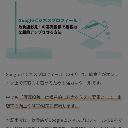
Googleビジネスプロフィール（GBP）は、飲食店がオンラ
イン上で集客力を高めるための強力なツールです。
中でも
「写真投稿」
は視覚的に魅力を伝える要素として、来
店率の向上やMEO対策に直結します。
本記事では、飲食店がGoogleビジネスプロフィール(GBP)で