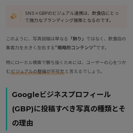
SNS×GBPのビジュアル連携は、飲食店にとっ
て強力なブランディング施策となるのです。
このように、写真投稿は単なる
「飾り」
ではなく、飲食店の
集客力を大きく左右する
“戦略的コンテンツ”
です。
特にローカル検索で勝ち抜くためには、ユーザーの心をつか
む
ビジュアルの整備が不可欠
と言えるでしょう。
Googleビジネスプロフィール
(GBP)に投稿すべき写真の種類とそ
の理由