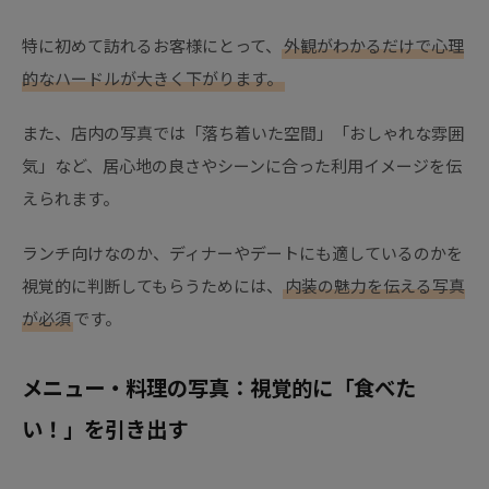
特に初めて訪れるお客様にとって、
外観がわかるだけで心理
的なハードルが大きく下がります。
また、店内の写真では「落ち着いた空間」「おしゃれな雰囲
気」など、居心地の良さやシーンに合った利用イメージを伝
えられます。
ランチ向けなのか、ディナーやデートにも適しているのかを
視覚的に判断してもらうためには、
内装の魅力を伝える写真
が必須
です。
メニュー・料理の写真：視覚的に「食べた
い！」を引き出す