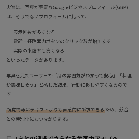
実際に、写真が豊富なGoogleビジネスプロフィール(GBP)
は、そうでないプロフィールに比べて、
表示回数が多くなる
電話・経路案内ボタンのクリック数が増加する
実際の来店率も高くなる
といったデータがあります。
写真を見たユーザーが
「店の雰囲気がわかって安心」「料理
が美味しそう」
と感じた結果、行動に移しやすくなるので
す。
視覚情報はテキストよりも直感的に訴求できる
ため、競合
との差別化にもつながります。
口コミとの連携でさらなる集客力アップへ