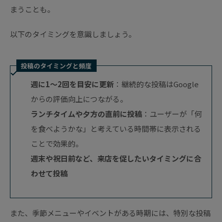
まうことも。
以下のタイミングを意識しましょう。
投稿のタイミングと頻度
週に1〜2回を目安に更新
：継続的な投稿はGoogle
からの評価向上につながる。
ランチタイムや夕方の直前に投稿
：ユーザーが「何
を食べようかな」と考えている時間帯に表示される
ことで効果的。
週末や祝日前など、来店を促したいタイミングに合
わせて投稿
また、季節メニューやイベントがある時期には、特別な投稿