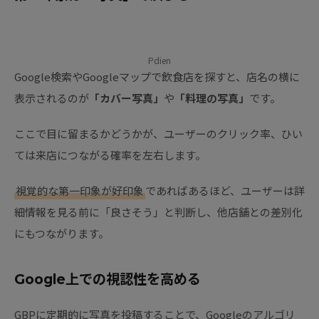
Pdien
Google検索やGoogleマップで飲食店を探すと、店名の横に
表示されるのが
「カバー写真」
や
「料理の写真」
です。
ここで目に留まるかどうかが、ユーザーのクリック率、ひい
ては来店につながる確率を左右します。
視覚的な第一印象が好印象
であればあるほど、ユーザーは詳
細情報を見る前に「良さそう」と判断し、他店舗との差別化
にもつながります。
Google上での視認性を高める
GBPに定期的に写真を投稿することで、Googleのアルゴリ