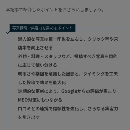
本記事で紹介したポイントをおさらいしましょう。
写真投稿で集客力を高めるポイント
魅力的な写真は第一印象を左右し、クリック率や来
店率を向上させる
外観・料理・スタッフなど、投稿すべき写真を目的
に応じて使い分ける
明るさや構図を意識した撮影と、タイミングを工夫
した投稿で効果を最大化
定期的な更新により、Googleからの評価が高まり
MEO対策にもつながる
口コミとの連携で信頼性を強化し、さらなる集客力
を引き出す