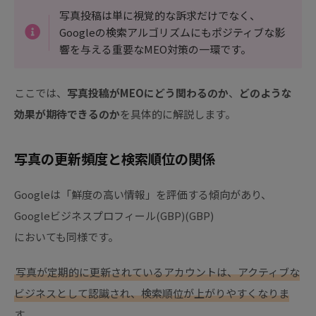
写真投稿は単に視覚的な訴求だけでなく、
Googleの検索アルゴリズムにもポジティブな影
響を与える重要なMEO対策の一環です。
ここでは、
写真投稿がMEOにどう関わるのか
、
どのような
効果が期待できるのか
を具体的に解説します。
写真の更新頻度と検索順位の関係
Googleは「鮮度の高い情報」を評価する傾向があり、
Googleビジネスプロフィール(GBP)(GBP)
においても同様です。
写真が定期的に更新されているアカウントは、アクティブな
ビジネスとして認識され、検索順位が上がりやすくなりま
す。