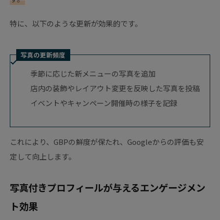
特に、以下のような更新が効果的です。
写真の更新頻度
季節に応じた新メニューの写真を追加
店内の装飾やレイアウト変更を反映した写真を投稿
イベントやキャンペーン開催時の様子を記録
これにより、GBPの鮮度が保たれ、Googleからの評価も安
定して向上します。
写真付きプロフィールが与えるエンゲージメン
ト効果