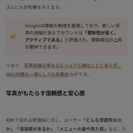
ズムにも好影響を与えます。
Googleは情報の鮮度を重視しており、新しい写
真の投稿があるアカウントは
「更新性が高く、
アクティブである」
と評価され、検索順位の上昇
が期待できます。
つまり、
写真投稿は単なるビジュアル強化にとどまらず、
MEO対策の一環としても効果的
なのです。
写真がもたらす信頼感と安心感
初めて訪れる飲食店に対し、ユーザー
「どんな雰囲気なの
か」「清潔感があるか」「メニューの量や見た目」
など、さ