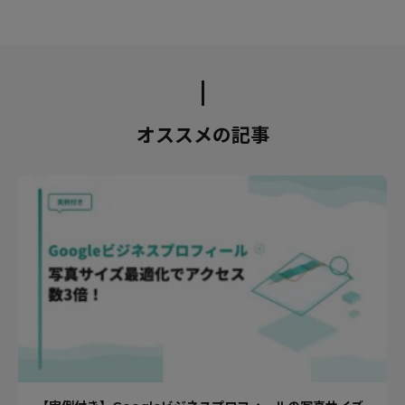
オススメの記事