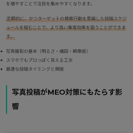
を増やすことで注目を集めやすくなります。
定期的に、かつターゲットの検索行動を意識した投稿スケジ
ュールを組むことで、より高い集客効果を狙うことができま
す。
写真撮影の基本（明るさ・構図・解像度）
スマホでもプロっぽく見える工夫
最適な投稿タイミングと頻度
写真投稿がMEO対策にもたらす影
響