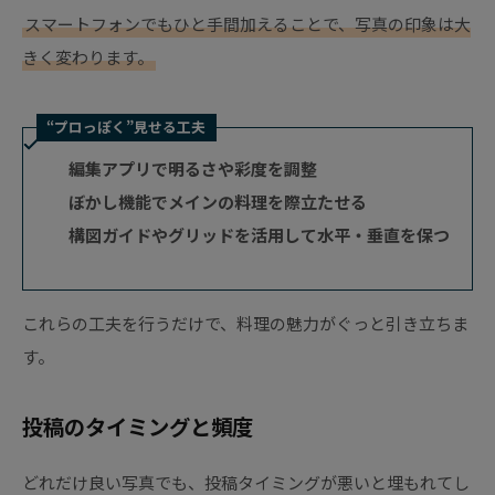
スマートフォンでもひと手間加えることで、写真の印象は大
きく変わります。
“プロっぽく”見せる工夫
編集アプリで明るさや彩度を調整
ぼかし機能でメインの料理を際立たせる
構図ガイドやグリッドを活用して水平・垂直を保つ
これらの工夫を行うだけで、料理の魅力がぐっと引き立ちま
す。
投稿のタイミングと頻度
どれだけ良い写真でも、投稿タイミングが悪いと埋もれてし