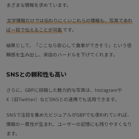
まざまな情報を求めています。
文字情報だけでは伝わりにくいこれらの情報も、写真であれ
ば一目で伝えることが可能
です。
結果として、「ここなら安心して食事ができそう」という信
頼感を生み出し、来店のハードルを下げてくれます。
SNSとの親和性も高い
さらに、GBPに投稿した魅力的な写真は、Instagramや
X（旧Twitter）などSNSとの連携でも活用できます。
SNSで注目を集めたビジュアルがGBPでも使われていれば、
情報の一貫性が生まれ、ユーザーの記憶にも残りやすくなり
ます。