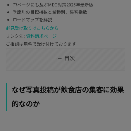
77ページにも及ぶMEO対策2025年最新版
季節別の目標指数と業種別、集客指数
ロードマップを解説
必見
受け取りはこちらから
リンク先 :
資料請求ページ
ご相談は無料で受け付けております
目次
なぜ写真投稿が飲食店の集客に効果
的なのか