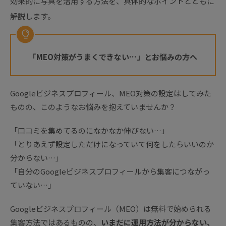
効果的に写真を活用する方法を、具体的なポイントとともに
解説します。
「MEO対策がうまくできない…」とお悩みの方へ
Googleビジネスプロフィール、MEO対策の設定はしてみた
ものの、このようなお悩みを抱えていませんか？
「口コミを集めてるのになかなか伸びない…」
「とりあえず設定しただけになっていて何をしたらいいのか
分からない…」
「自分のGoogleビジネスプロフィールから集客につながっ
ていない…」
Googleビジネスプロフィール（MEO）は無料で始められる
集客方法ではあるものの、
いまだに運用方法が分からない、