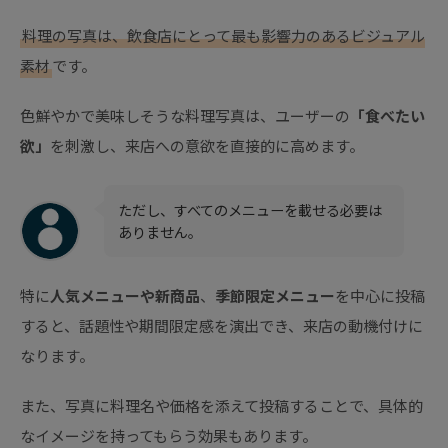
料理の写真は、飲食店にとって最も影響力のあるビジュアル
素材
です。
色鮮やかで美味しそうな料理写真は、ユーザーの
「食べたい
欲」
を刺激し、来店への意欲を直接的に高めます。
ただし、すべてのメニューを載せる必要は
ありません。
特に
人気メニューや新商品
、
季節限定メニュー
を中心に投稿
すると、話題性や期間限定感を演出でき、来店の動機付けに
なります。
また、写真に料理名や価格を添えて投稿することで、具体的
なイメージを持ってもらう効果もあります。