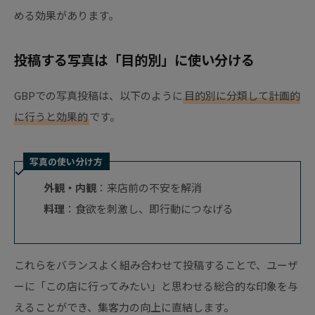
める効果があります。
投稿する写真は「目的別」に使い分ける
GBPでの写真投稿は、以下のように
目的別に分類して計画的
に行うと効果的
です。
写真の使い分け方
外観・内観
：来店前の不安を解消
料理
：食欲を刺激し、即行動につなげる
これらをバランスよく組み合わせて投稿することで、ユーザ
ーに「この店に行ってみたい」と思わせる総合的な印象を与
えることができ、集客力の向上に直結します。