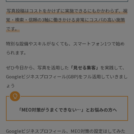
写真投稿はコストをかけずに実施できるにもかかわらず、視
覚・検索・信頼の3軸に働きかける非常にコスパの高い施策
です。
特別な設備やスキルがなくても、スマートフォン1つで始め
られます。
ぜひ今日から、写真を活用した
「見せる集客」
を実践して、
Googleビジネスプロフィール(GBP)をフル活用していきまし
ょう
「MEO対策がうまくできない…」とお悩みの方へ
Googleビジネスプロフィール、MEO対策の設定はしてみた