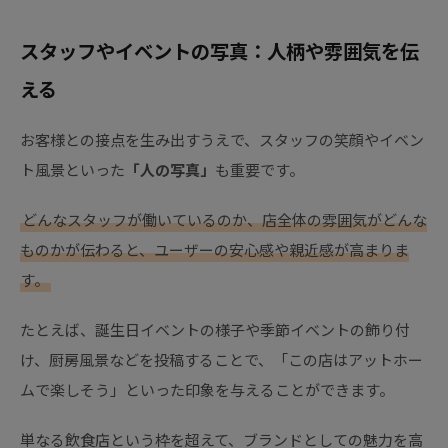
スタッフやイベントの写真：人柄や雰囲気を伝
える
お客様との接点を生み出すうえで、スタッフの笑顔やイベン
ト風景といった
「人の写真」
も重要です。
どんなスタッフが働いているのか、店全体の雰囲気がどんな
ものかが伝わると、ユーザーの安心感や親近感が高まりま
す。
たとえば、誕生日イベントの様子や季節イベントの飾り付
け、厨房風景などを投稿することで、「この店はアットホー
ムで楽しそう」といった印象を与えることができます。
単なる飲食店という枠を超えて、ブランドとしての魅力を高