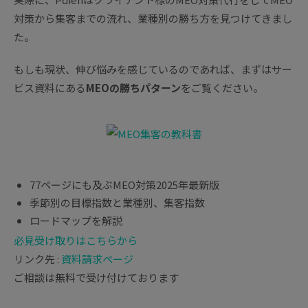
対策から集客までの流れ、業種別の勝ち方を見つけてきまし
た。
もしも現状、伸び悩みを感じているのであれば、まずはサー
ビス資料にある
MEOの勝ちパターン
をご覧ください。
77ページにも及ぶMEO対策2025年最新版
季節別の目標指数と業種別、集客指数
ロードマップを解説
必見
受け取りはこちらから
リンク先 :
資料請求ページ
ご相談は無料で受け付けております