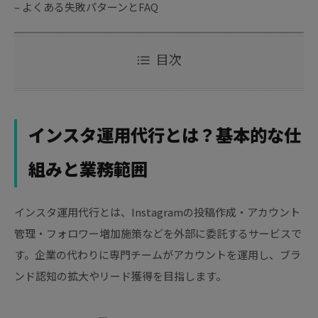
– よくある失敗パターンとFAQ
目次
インスタ運用代行とは？基本的な仕
組みと業務範囲
インスタ運用代行とは、Instagramの投稿作成・アカウント
管理・フォロワー増加施策などを外部に委託するサービスで
す。企業の代わりに専門チームがアカウントを運用し、ブラ
ンド認知の拡大やリード獲得を目指します。