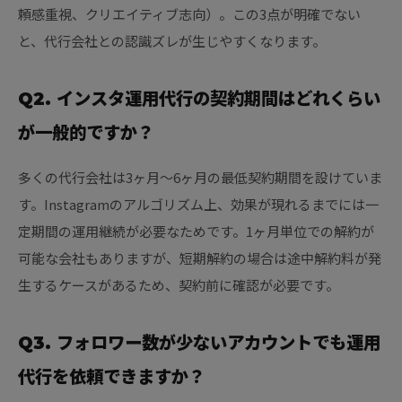
頼感重視、クリエイティブ志向）。この3点が明確でない
と、代行会社との認識ズレが生じやすくなります。
Q2. インスタ運用代行の契約期間はどれくらい
が一般的ですか？
多くの代行会社は3ヶ月〜6ヶ月の最低契約期間を設けていま
す。Instagramのアルゴリズム上、効果が現れるまでには一
定期間の運用継続が必要なためです。1ヶ月単位での解約が
可能な会社もありますが、短期解約の場合は途中解約料が発
生するケースがあるため、契約前に確認が必要です。
Q3. フォロワー数が少ないアカウントでも運用
代行を依頼できますか？