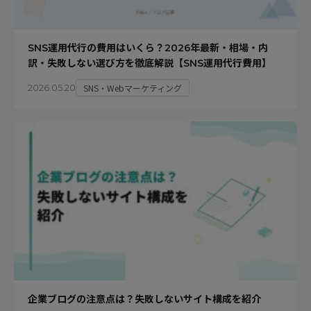
SNS運用代行の費用はいくら？2026年最新・相場・内
訳・失敗しない選び方を徹底解説【SNS運用代行費用】
SNS・Webマーケティング
2026.05.20
企業ブログの注意点は？失敗しないサイト構成を紹介