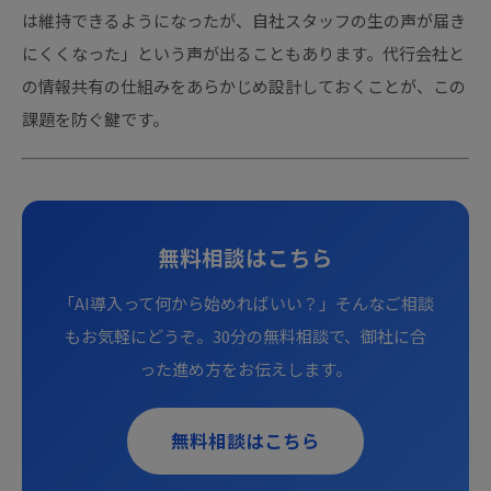
は維持できるようになったが、自社スタッフの生の声が届き
にくくなった」という声が出ることもあります。代行会社と
の情報共有の仕組みをあらかじめ設計しておくことが、この
課題を防ぐ鍵です。
無料相談はこちら
「AI導入って何から始めればいい？」そんなご相談
もお気軽にどうぞ。30分の無料相談で、御社に合
った進め方をお伝えします。
無料相談はこちら