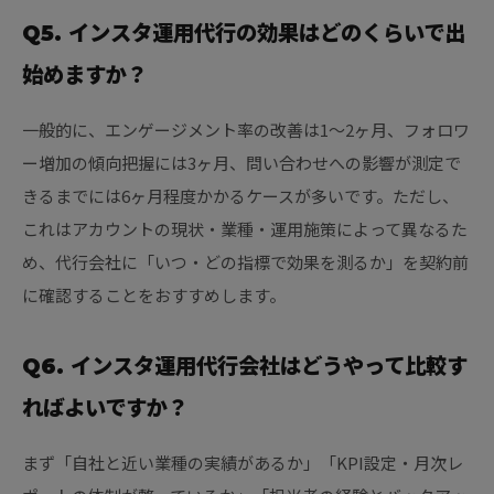
Q5. インスタ運用代行の効果はどのくらいで出
始めますか？
一般的に、エンゲージメント率の改善は1〜2ヶ月、フォロワ
ー増加の傾向把握には3ヶ月、問い合わせへの影響が測定で
きるまでには6ヶ月程度かかるケースが多いです。ただし、
これはアカウントの現状・業種・運用施策によって異なるた
め、代行会社に「いつ・どの指標で効果を測るか」を契約前
に確認することをおすすめします。
Q6. インスタ運用代行会社はどうやって比較す
ればよいですか？
まず「自社と近い業種の実績があるか」「KPI設定・月次レ