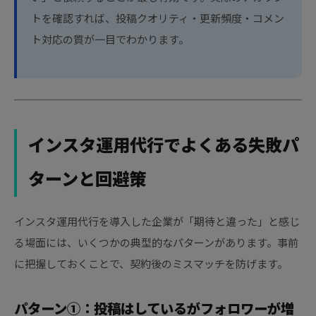
トを確認すれば、投稿クオリティ・更新頻度・コメン
ト対応の質が一目でわかります。
インスタ運用代行でよくある失敗パ
ターンと回避策
インスタ運用代行を導入した企業が「期待と違った」と感じ
る場面には、いくつかの典型的なパターンがあります。事前
に把握しておくことで、契約後のミスマッチを防げます。
パターン①：投稿はしているがフォロワーが増