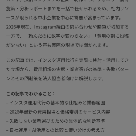
施策・分析レポートまでを一括で任せられるため、社内リソ
ースが限られる中小企業を中心に需要が高まっています。
2026年現在、Instagram経由の問い合わせや購買が増加する
一方で、「頼んだのに数字が変わらない」「費用の割に投稿
が少ない」という声も実際の現場では聞かれます。
この記事では、インスタ運用代行を実際に検討・活用してき
た立場から、費用相場の実態・業者選びの基準・失敗パター
ンとその回避策を法人担当者向けに解説します。
この記事でわかること：
– インスタ運用代行の基本的な仕組みと業務範囲
– 2026年最新の費用相場と価格帯別のサービス内容
– 失敗しない業者選びのための具体的な判断基準
– 自社運用・AI活用との比較と使い分けの考え方