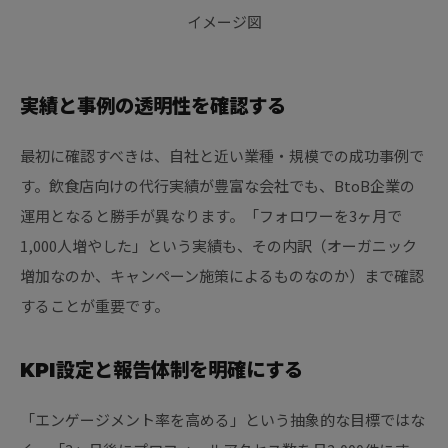
実績と事例の透明性を確認する
最初に確認すべきは、自社と近い業種・規模での成功事例で
す。飲食店向けの代行実績が豊富な会社でも、BtoB企業の
運用となると勝手が異なります。「フォロワーを3ヶ月で
1,000人増やした」という実績も、その内訳（オーガニック
増加なのか、キャンペーン施策によるものなのか）まで確認
することが重要です。
KPI設定と報告体制を明確にする
「エンゲージメント率を高める」という抽象的な目標ではな