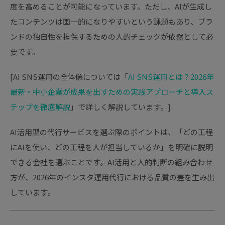
度を高めることが可能になっています。ただし、AIが生成し
たコンテンツは画一的になりやすいという課題もあり、ブラ
ンドの独自性を担保するための人的チェックが依然として必
要です。
[AI SNS運用の全体像については「
AI SNS運用とは？2026年
最新・中小企業が成果を出すための実践アプローチと導入ス
テップを徹底解説
」で詳しく解説しています。]
AI活用型の代行サービスを選ぶ際のポイントは、「どの工程
にAIを使い、どの工程を人が担当しているか」を明確に説明
できる会社を選ぶことです。AI活用と人的判断の組み合わせ
方が、2026年のインスタ運用代行における品質の差を生み出
しています。