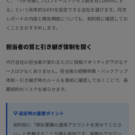
く、「3ヶ月後にプロフィールアクセス数を月2,000件にす
る」という具体的なKPIを設定できる会社を選びます。月次
レポートの内容と報告頻度についても、契約前に確認してお
くことをおすすめします。
担当者の質と引き継ぎ体制を聞く
代行会社の担当者が変わるたびに投稿クオリティが下がるケ
ースは少なくありません。担当者の経験年数・バックアップ
体制・引き継ぎ時のルールを事前に確認しておくことで、長
期契約のリスクを減らせます。
💡 選定時の重要ポイント
契約前に「類似業種の運用アカウントを見せてくださ
い」と依頼することが最も有効です。実際のアカウン