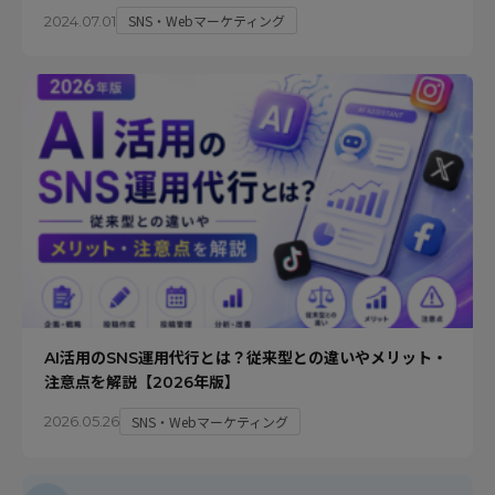
SNS・Webマーケティング
2024.07.01
AI活用のSNS運用代行とは？従来型との違いやメリット・
注意点を解説【2026年版】
SNS・Webマーケティング
2026.05.26