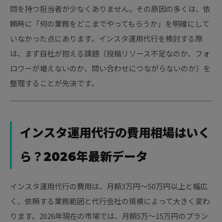
問を持つ担当者が少なくありません。その原因の多くは、依
頼時に「何の業務をどこまでやってもらうか」を明確にして
いなかった点にあります。インスタ運用代行を検討する際
は、まず自社が抱える課題（投稿リソース不足なのか、フォ
ロワーが増えないのか、問い合わせにつながらないのか）を
整理することが先決です。
インスタ運用代行の費用相場はいく
ら？2026年最新データ
インスタ運用代行の費用は、月額3万円〜50万円以上と幅広
く、依頼する業務範囲と代行会社の規模によって大きく変わ
ります。2026年現在の市場では、月額5万〜15万円のプラン