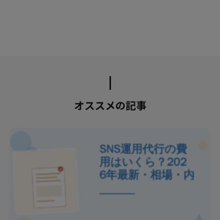
オススメの記事