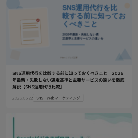
SNS運用代行を比較する前に知っておくべきこと｜2026
年最新・失敗しない選定基準と主要サービスの違いを徹底
解説【SNS運用代行比較】
SNS・Webマーケティング
2026.05.22