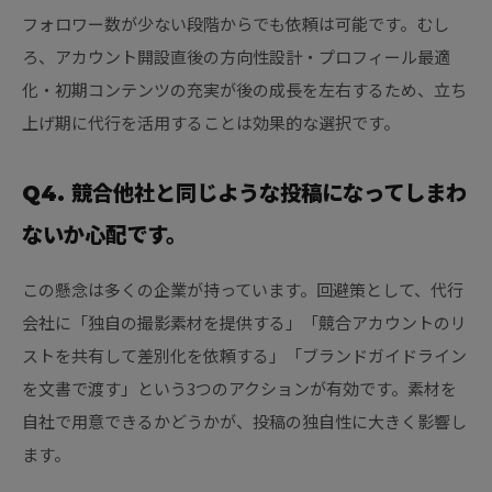
フォロワー数が少ない段階からでも依頼は可能です。むし
ろ、アカウント開設直後の方向性設計・プロフィール最適
化・初期コンテンツの充実が後の成長を左右するため、立ち
上げ期に代行を活用することは効果的な選択です。
Q4. 競合他社と同じような投稿になってしまわ
ないか心配です。
この懸念は多くの企業が持っています。回避策として、代行
会社に「独自の撮影素材を提供する」「競合アカウントのリ
ストを共有して差別化を依頼する」「ブランドガイドライン
を文書で渡す」という3つのアクションが有効です。素材を
自社で用意できるかどうかが、投稿の独自性に大きく影響し
ます。