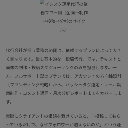
代行会社が担う業務の範囲は、依頼するプランによって大き
く異なります。最も基本的な「投稿代行」では、テキストと
画像の制作・投稿スケジューリングのみを担当します。一
方、フルサポート型のプランでは、アカウントの方向性設計
（ブランディング戦略）から、ハッシュタグ選定・リール動
画制作・コメント返信・月次分析レポートまでをカバーしま
す。
実際にクライアントの相談を受けていると、「投稿してもら
っているだけで、なぜフォロワーが増えないのか」という疑