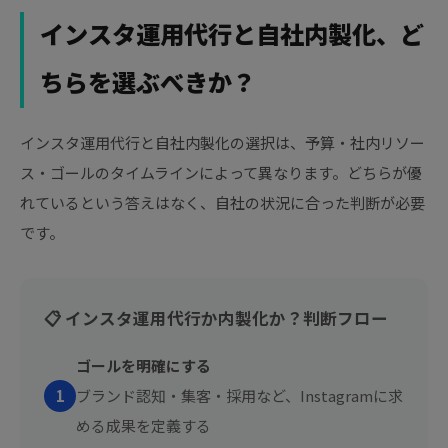
インスタ運用代行と自社内製化、ど
ちらを選ぶべきか？
インスタ運用代行と自社内製化の選択は、予算・社内リソー
ス・ゴールのタイムラインによって異なります。どちらが優
れているという答えはなく、自社の状況に合った判断が必要
です。
📋 インスタ運用代行か内製化か？判断フロー
ゴールを明確にする
1
ブランド認知・集客・採用など、Instagramに求
める成果を定義する