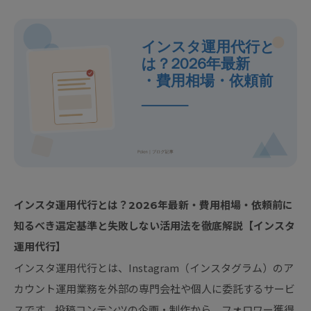
インスタ運用代行とは？2026年最新・費用相場・依頼前に
知るべき選定基準と失敗しない活用法を徹底解説【インスタ
運用代行】
インスタ運用代行とは、Instagram（インスタグラム）のア
カウント運用業務を外部の専門会社や個人に委託するサービ
スです。投稿コンテンツの企画・制作から、フォロワー獲得