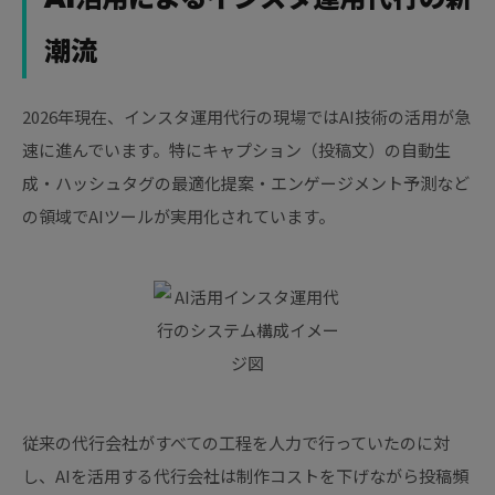
潮流
2026年現在、インスタ運用代行の現場ではAI技術の活用が急
速に進んでいます。特にキャプション（投稿文）の自動生
成・ハッシュタグの最適化提案・エンゲージメント予測など
の領域でAIツールが実用化されています。
従来の代行会社がすべての工程を人力で行っていたのに対
し、AIを活用する代行会社は制作コストを下げながら投稿頻