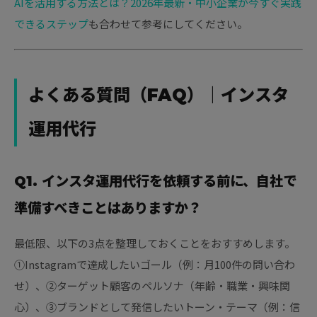
AIを活用する方法とは？2026年最新・中小企業が今すぐ実践
できるステップ
も合わせて参考にしてください。
よくある質問（FAQ）｜インスタ
運用代行
Q1. インスタ運用代行を依頼する前に、自社で
準備すべきことはありますか？
最低限、以下の3点を整理しておくことをおすすめします。
①Instagramで達成したいゴール（例：月100件の問い合わ
せ）、②ターゲット顧客のペルソナ（年齢・職業・興味関
心）、③ブランドとして発信したいトーン・テーマ（例：信