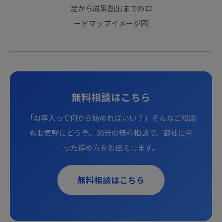
無料相談はこちら
「AI導入って何から始めればいい？」そんなご相談
もお気軽にどうぞ。30分の無料相談で、御社に合
った進め方をお伝えします。
無料相談はこちら