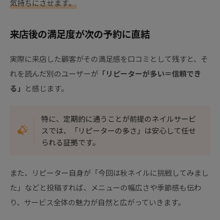
気持ちにさせます。
来店後の満足度が次の予約に直結
実際に来店した顧客がその満足感を口コミとして残すと、そ
れを読んだ別のユーザーが
「リピーターが多い＝信頼でき
る」
と感じます。
特に、定期的に通うことが前提のネイルサービ
スでは、「リピーターの多さ」は安心して任せ
られる証拠です。
また、リピーター自身が「今回は秋ネイルに挑戦してみまし
た」などと投稿すれば、メニューの幅広さや季節感も伝わ
り、サービス全体の魅力が自然と広がっていきます。