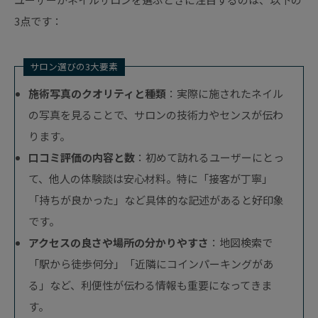
3点です：
サロン選びの3大要素
施術写真のクオリティと種類
：実際に施されたネイル
の写真を見ることで、サロンの技術力やセンスが伝わ
ります。
口コミ評価の内容と数
：初めて訪れるユーザーにとっ
て、他人の体験談は安心材料。特に「接客が丁寧」
「持ちが良かった」など具体的な記述があると好印象
です。
アクセスの良さや場所の分かりやすさ
：地図検索で
「駅から徒歩何分」「近隣にコインパーキングがあ
る」など、利便性が伝わる情報も重要になってきま
す。