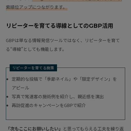
索順位アップにつながります。
リピーターを育てる導線としてのGBP活用
GBPは単なる情報発信ツールではなく、リピーターを育て
る“導線”としても機能します。
リピーターを育てる施策
定期的な投稿で「季節ネイル」や「限定デザイン」を
アピール
写真で常連客の施術例を紹介し、親近感を演出
再訪促進のキャンペーンをGBPで紹介
「次もここにお願いしたい」
と思ってもらえる工夫を繰り返