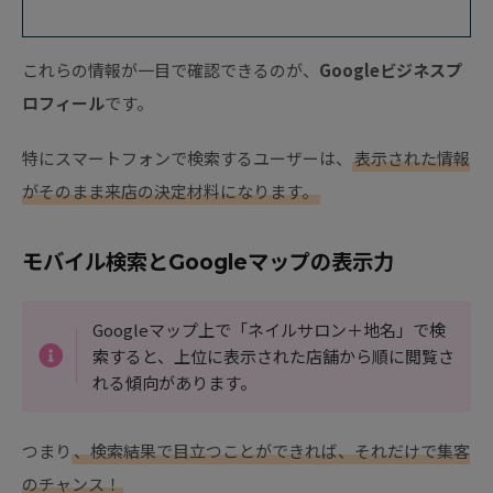
これらの情報が一目で確認できるのが、
Googleビジネスプ
ロフィール
です。
特にスマートフォンで検索するユーザーは、
表示された情報
がそのまま来店の決定材料になります。
モバイル検索とGoogleマップの表示力
Googleマップ上で「ネイルサロン＋地名」で検
索すると、上位に表示された店舗から順に閲覧さ
れる傾向があります。
つまり
、検索結果で目立つことができれば、それだけで集客
のチャンス！