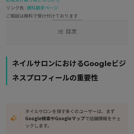
リンク先 :
資料請求ページ
ご相談は無料で受け付けております
目次
ネイルサロンにおけるGoogleビジ
ネスプロフィールの重要性
ネイルサロンを探す多くのユーザーは、まず
Google検索やGoogleマップ
で店舗情報をチェ
ックします。