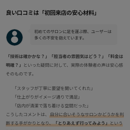
良い口コミは「初回来店の安心材料」
初めてのサロンに足を運ぶ際、ユーザーは
多くの不安を抱えています。
「技術は確かかな？」「担当者の雰囲気はどう？」「料金は
明確？」
といった疑問に対して、実際の体験者の声は安心感
そのものです。
「スタッフが丁寧に要望を聞いてくれた」
「仕上がりがイメージ通りで満足」
「店内が清潔で落ち着ける空間だった」
こうしたコメントは、
自分に合いそうなサロンかどうかを判
断する手がかりとなり、
「とりあえず行ってみよう」
という