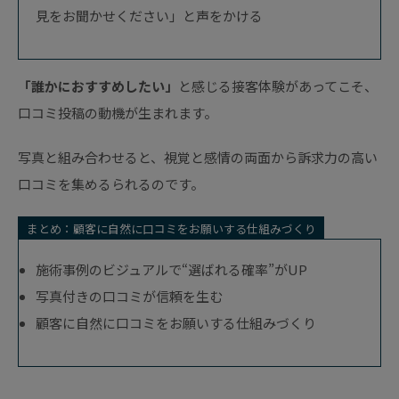
見をお聞かせください」と声をかける
「誰かにおすすめしたい」
と感じる接客体験があってこそ、
口コミ投稿の動機が生まれます。
写真と組み合わせると、視覚と感情の両面から訴求力の高い
口コミを集めるられるのです。
まとめ：顧客に自然に口コミをお願いする仕組みづくり
施術事例のビジュアルで“選ばれる確率”がUP
写真付きの口コミが信頼を生む
顧客に自然に口コミをお願いする仕組みづくり