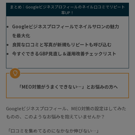
まとめ：Googleビジネスプロフィールのネイル口コミでリピート
率UP！
Googleビジネスプロフィールでネイルサロンの魅力
を最大化
良質な口コミと写真が新規もリピートも呼び込む
今すぐできるGBP見直し＆運用改善チェックリスト
「MEO対策がうまくできない…」とお悩みの方へ
Googleビジネスプロフィール、MEO対策の設定はしてみた
ものの、このようなお悩みを抱えていませんか？
「口コミを集めてるのになかなか伸びない…」