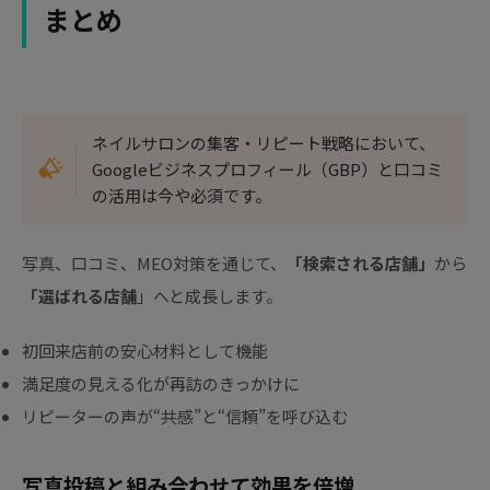
まとめ
ネイルサロンの集客・リピート戦略において、
Googleビジネスプロフィール（GBP）と口コミ
の活用は今や必須です。
写真、口コミ、MEO対策を通じて、
「検索される店舗」
から
「選ばれる店舗
」へと成長します。
初回来店前の安心材料として機能
満足度の見える化が再訪のきっかけに
リピーターの声が“共感”と“信頼”を呼び込む
写真投稿と組み合わせて効果を倍増