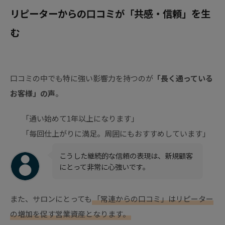
リピーターからの口コミが「共感・信頼」を生
む
口コミの中でも特に強い影響力を持つのが
「長く通っている
お客様」の声
。
「通い始めて1年以上になります」
「毎回仕上がりに満足。周囲にもおすすめしています」
こうした継続的な信頼の表現は、新規顧客
にとって非常に心強いです。
また、サロンにとっても
「常連からの口コミ」はリピーター
の増加を促す営業資産となります。