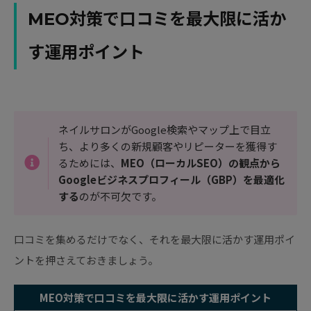
MEO対策で口コミを最大限に活か
す運用ポイント
ネイルサロンがGoogle検索やマップ上で目立
ち、より多くの新規顧客やリピーターを獲得す
るためには、
MEO（ローカルSEO）の観点から
Googleビジネスプロフィール（GBP）を最適化
する
のが不可欠です。
口コミを集めるだけでなく、それを最大限に活かす運用ポイ
ントを押さえておきましょう。
MEO対策で口コミを最大限に活かす運用ポイント