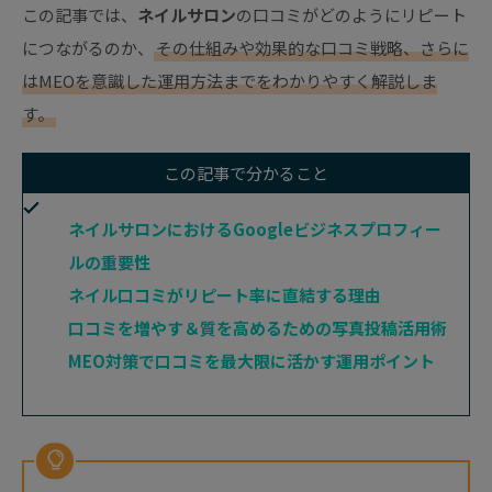
この記事では、
ネイルサロン
の口コミがどのようにリピート
につながるのか、
その仕組みや効果的な口コミ戦略、さらに
はMEOを意識した運用方法までをわかりやすく解説しま
す。
この記事で分かること
ネイルサロンにおけるGoogleビジネスプロフィー
ルの重要性
ネイル口コミがリピート率に直結する理由
口コミを増やす＆質を高めるための写真投稿活用術
MEO対策で口コミを最大限に活かす運用ポイント