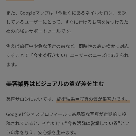
また、Googleマップは「今近くにあるネイルサロン」を探
しているユーザーにとって、すぐに行けるお店を見つけるた
めの心強いサポートツールです。
例えば旅行中や急な予定の前など、即時性の高い検索に対応
することで
「今すぐ行きたい」
ユーザーのニーズに応えられ
ます。
美容業界はビジュアルの質が差を生む
美容サロンにおいては、
施術結果＝写真の質が集客力です。
Googleビジネスプロフィールに高品質な写真が定期的に投
稿されていると、それだけで
“今も活発に営業している”
とい
う印象を与え、安心感を生みます。