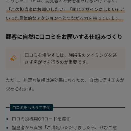
こうした口コミは、閲覧者の不安を和らげるだけでなく、
「この担当者にお願いしたい」「同じデザインにしたい」
と
いった
具体的なアクション
へとつながる力を持っています。
顧客に自然に口コミをお願いする仕組みづくり
口コミを増やすには、施術後のタイミングを逃
さず声がけを行うのが重要です。
ただし、無理な依頼は逆効果になるため、自然に促す工夫が
求められます。
口コミをもらう工夫例
口コミ投稿用QRコードを渡す
担当者から直接「ご満足いただけましたら、ぜひご意