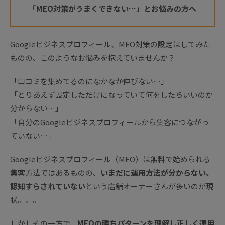
「MEO対策がうまくできない…」とお悩みの方へ
Googleビジネスプロフィール、MEO対策の設定はしてみた
ものの、このようなお悩みを抱えていませんか？
「口コミを集めてるのになかなか伸びない…」
「とりあえず設定しただけになっていて何をしたらいいのか
分からない…」
「自分のGoogleビジネスプロフィールから集客につながっ
ていない…」
Googleビジネスプロフィール（MEO）は無料で始められる
集客方法ではあるものの、
いまだに運用方法が分からない、
認知すらされていない
という店舗オーナーさんが多いのが現
状。。。
しかしその一方で、
MEOの勝ちパターンを理解し正しく運用