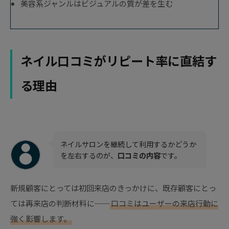
美容系ジャンルはビジュアルの質が差を生む
ネイル口コミがリピート率に直結す
る理由
ネイルサロンを継続して利用するかどうか
を左右するのが、
口コミの内容
です。
新規顧客にとっては初回来店のきっかけに、既存顧客にとっ
ては再来店の判断材料に──
口コミはユーザーの来店行動に
強く影響します。