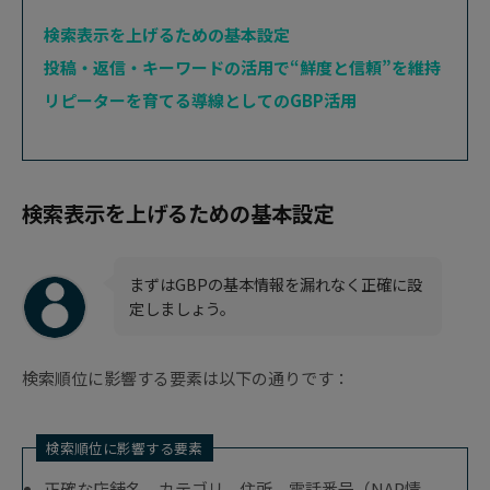
検索表示を上げるための基本設定
投稿・返信・キーワードの活用で“鮮度と信頼”を維持
リピーターを育てる導線としてのGBP活用
検索表示を上げるための基本設定
まずはGBPの基本情報を漏れなく正確に設
定しましょう。
検索順位に影響する要素は以下の通りです：
検索順位に影響する要素
正確な店舗名、カテゴリ、住所、電話番号（NAP情