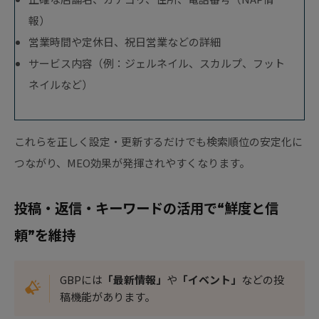
報）
営業時間や定休日、祝日営業などの詳細
サービス内容（例：ジェルネイル、スカルプ、フット
ネイルなど）
これらを正しく設定・更新するだけでも検索順位の安定化に
つながり、MEO効果が発揮されやすくなります。
投稿・返信・キーワードの活用で“鮮度と信
頼”を維持
GBPには
「最新情報」
や
「イベント」
などの投
稿機能があります。