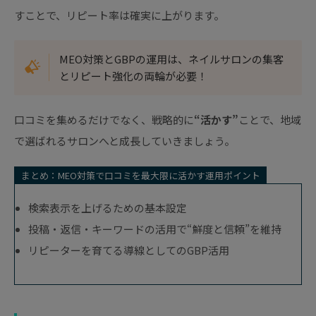
すことで、リピート率は確実に上がります。
MEO対策とGBPの運用は、ネイルサロンの集客
とリピート強化の両輪が必要！
口コミを集めるだけでなく、戦略的に
“活かす”
ことで、地域
で選ばれるサロンへと成長していきましょう。
まとめ：MEO対策で口コミを最大限に活かす運用ポイント
検索表示を上げるための基本設定
投稿・返信・キーワードの活用で“鮮度と信頼”を維持
リピーターを育てる導線としてのGBP活用