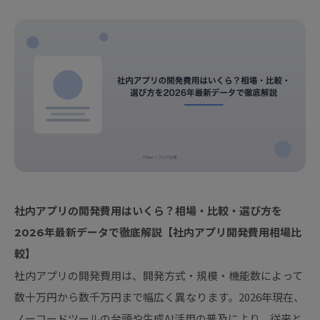
社内アプリの開発費用はいくら？相場・比較・選び方を
2026年最新データで徹底解説【社内アプリ開発費用相場比
較】
社内アプリの開発費用は、開発方式・規模・機能数によって
数十万円から数千万円まで幅広く異なります。2026年現在、
ノーコードツールの台頭や生成AI活用の普及により、従来と