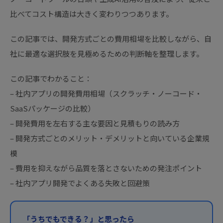
比べてコスト構造は大きく変わりつつあります。
この記事では、開発方式ごとの費用相場を比較しながら、自
社に最適な選択肢を見極めるための判断軸を整理します。
この記事でわかること：
– 社内アプリの開発費用相場（スクラッチ・ノーコード・
SaaSパッケージの比較）
– 開発費用を左右する主な要因と見積もりの読み方
– 開発方式ごとのメリット・デメリットと向いている企業規
模
– 費用を抑えながら品質を落とさないための発注ポイント
– 社内アプリ開発でよくある失敗と回避策
「うちでもできる？」と思ったら