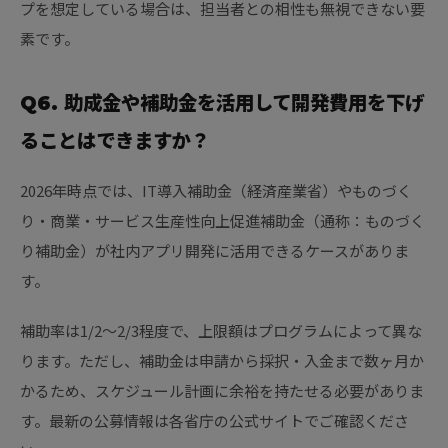
プを想定している場合は、担当者との相性も無視できない要
素です。
Q6. 助成金や補助金を活用して開発費用を下げ
ることはできますか？
2026年時点では、IT導入補助金（経済産業省）やものづく
り・商業・サービス生産性向上促進補助金（通称：ものづく
り補助金）が社内アプリ開発に活用できるケースがありま
す。
補助率は1/2〜2/3程度で、上限額はプログラムによって異な
ります。ただし、補助金は申請から採択・入金まで数ヶ月か
かるため、スケジュール計画に余裕を持たせる必要がありま
す。最新の公募情報は各省庁の公式サイトでご確認くださ