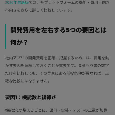
2026年最新版
では、各プラットフォームの機能・費用・向き
不向きをさらに詳しく比較しています。
開発費用を左右する5つの要因とは
何か？
社内アプリの開発費用を正確に把握するためには、費用を動
かす要因を理解しておくことが重要です。見積もり書の数字
だけを比較しても、その背景にある前提条件が異なれば、正
確な比較にはなりません。
要因1：機能数と複雑さ
機能が1つ増えるごとに、設計・実装・テストの工数が加算