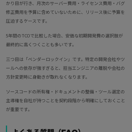
かり目が行き、月次のサーバー費用・ライセンス費用・バグ
修正費用を予算に含めていないために、リリース後に予算を
圧迫するケースです。
5年間のTCOで比較した場合、安価な初期開発費の選択肢が
最終的に高くつくことも多いです。
三つ目は「ベンダーロックイン」です。特定の開発会社やツ
ールへの依存が強すぎると、担当エンジニアの離脱や会社の
方針変更時に身動きが取れなくなります。
ソースコードの所有権・ドキュメントの整備・ツール選定の
主導権を自社が持つことを契約段階から明確にしておくこと
が重要です。