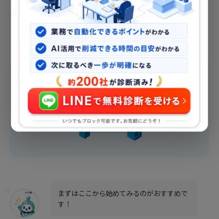
る内製化のコストが急速に下がっており、以前は外注一択だ
った企業でも内製化が現実的な選択肢になってきています。
まずはここから始めてみるのがおすすめで
す！