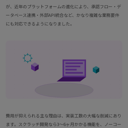
が、近年のプラットフォームの進化により、承認フロー・デ
ータベース連携・外部API統合など、かなり複雑な業務要件
にも対応できるようになりました。
費用が抑えられる主な理由は、実装工数の大幅な削減にあり
ます。スクラッチ開発なら3〜6ヶ月かかる機能を、ノーコー