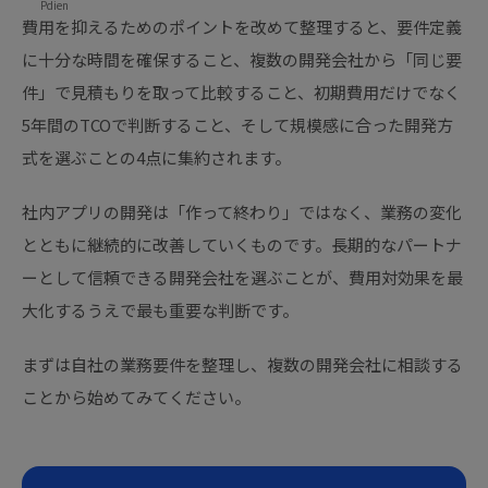
Pdien
費用を抑えるためのポイントを改めて整理すると、要件定義
に十分な時間を確保すること、複数の開発会社から「同じ要
件」で見積もりを取って比較すること、初期費用だけでなく
5年間のTCOで判断すること、そして規模感に合った開発方
式を選ぶことの4点に集約されます。
社内アプリの開発は「作って終わり」ではなく、業務の変化
とともに継続的に改善していくものです。長期的なパートナ
ーとして信頼できる開発会社を選ぶことが、費用対効果を最
大化するうえで最も重要な判断です。
まずは自社の業務要件を整理し、複数の開発会社に相談する
ことから始めてみてください。