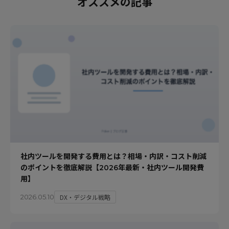
オススメの記事
社内ツールを開発する費用とは？相場・内訳・コスト削減
のポイントを徹底解説【2026年最新・社内ツール開発費
用】
DX・デジタル戦略
2026.05.10