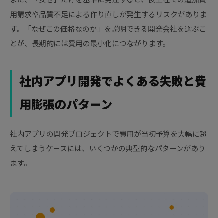
用請求や品質不足による作り直しが発生するリスクがありま
す。「なぜこの価格なのか」を説明できる開発会社を選ぶこ
とが、長期的には費用の最小化につながります。
社内アプリ開発でよくある失敗と費
用膨張のパターン
社内アプリの開発プロジェクトで費用が当初予算を大幅に超
えてしまうケースには、いくつかの典型的なパターンがあり
ます。