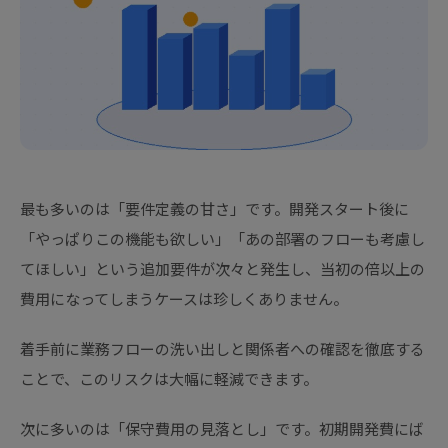
最も多いのは「要件定義の甘さ」です。開発スタート後に
「やっぱりこの機能も欲しい」「あの部署のフローも考慮し
てほしい」という追加要件が次々と発生し、当初の倍以上の
費用になってしまうケースは珍しくありません。
着手前に業務フローの洗い出しと関係者への確認を徹底する
ことで、このリスクは大幅に軽減できます。
次に多いのは「保守費用の見落とし」です。初期開発費にば