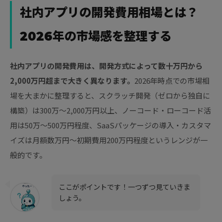
社内アプリの開発費用相場とは？
2026年の市場感を整理する
社内アプリの開発費用は、開発方式によって数十万円から
2,000万円超まで大きく異なります。
2026年時点での市場相
場を大まかに整理すると、スクラッチ開発（ゼロから独自に
構築）は300万〜2,000万円以上、ノーコード・ローコード活
用は50万〜500万円程度、SaaSパッケージの導入・カスタマ
イズは月額数万円〜初期費用200万円程度というレンジが一
般的です。
ここがポイントです！一つずつ見ていきま
しょう。