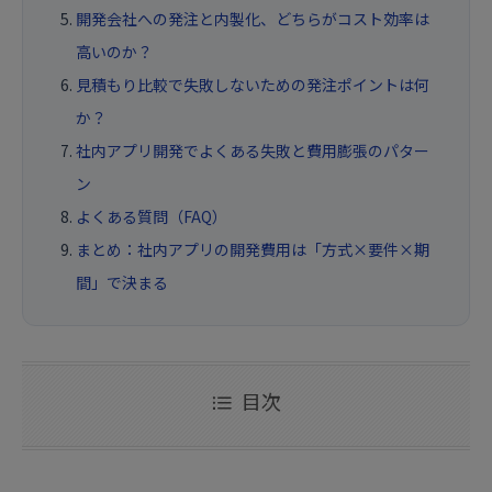
開発会社への発注と内製化、どちらがコスト効率は
高いのか？
見積もり比較で失敗しないための発注ポイントは何
か？
社内アプリ開発でよくある失敗と費用膨張のパター
ン
よくある質問（FAQ）
まとめ：社内アプリの開発費用は「方式×要件×期
間」で決まる
目次