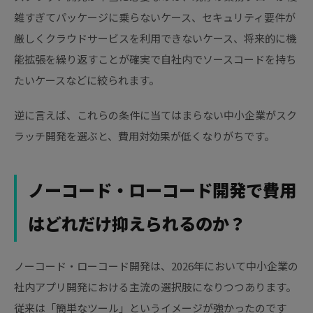
雑すぎてパッケージに乗らないケース、セキュリティ要件が
厳しくクラウドサービスを利用できないケース、将来的に機
能拡張を繰り返すことが確実で自社内でソースコードを持ち
たいケースなどに絞られます。
逆に言えば、これらの条件に当てはまらない中小企業がスク
ラッチ開発を選ぶと、費用対効果が低くなりがちです。
ノーコード・ローコード開発で費用
はどれだけ抑えられるのか？
ノーコード・ローコード開発は、2026年において中小企業の
社内アプリ開発における主流の選択肢になりつつあります。
従来は「簡単なツール」というイメージが強かったのです