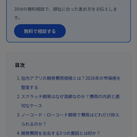
30分の無料相談で、御社に合った進め方をお伝えしま
す。
無料で相談する
目次
社内アプリの開発費用相場とは？2026年の市場感を
整理する
スクラッチ開発はなぜ高額なのか？費用の内訳と適
切なケース
ノーコード・ローコード開発で費用はどれだけ抑え
られるのか？
開発費用を左右する5つの要因とは何か？