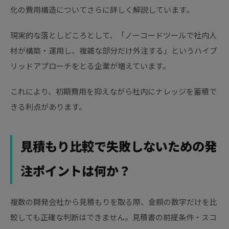
化の費用構造についてさらに詳しく解説しています。
現実的な落としどころとして、「ノーコードツールで社内人
材が構築・運用し、複雑な部分だけ外注する」というハイブ
リッドアプローチをとる企業が増えています。
これにより、初期費用を抑えながら社内にナレッジを蓄積で
きる利点があります。
見積もり比較で失敗しないための発
注ポイントは何か？
複数の開発会社から見積もりを取る際、金額の数字だけを比
較しても正確な判断はできません。見積書の前提条件・スコ