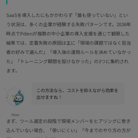
SaaSを導入したにもかかわらず「誰も使っていない」とい
う状況は、多くの企業が経験する失敗パターンです。2026年
時点でPdienが複数の中小企業の導入支援を通じて観察した
結果では、定着失敗の原因は主に「現場の課題ではなく担当
者の好みで選んだ」「導入後の運用ルールを決めていなかっ
た」「トレーニング期間を設けなかった」の3つに集約され
ます。
この方法なら、コストを抑えながら効果を
出せますね！
Pdien
まず、ツール選定の段階で現場メンバーをヒアリングに巻き
込んでいない場合、「使いにくい」「今までのやり方の方が