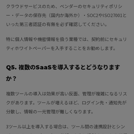
クラウドサービスのため、ベンダーのセキュリティポリシ
ー・データの保存先（国内か海外か）・SOC2やISO27001と
いった第三者認証の有無を必ず確認してください。
特に個人情報や機密情報を扱う業種では、契約前にセキュリ
ティホワイトペーパーを入手することをお勧めします。
Q5. 複数のSaaSを導入するとどうなります
か？
複数ツールの導入は効果が高い反面、管理が複雑になるリス
クがあります。ツールが増えるほど、ログイン先・通知先が
分散し、情報の一元管理が難しくなります。
3ツール以上を導入する場合は、ツール間の連携設計とシン