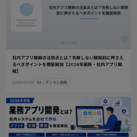
社内アプリ開発の注意点とは？失敗しない開発前に押さえ
るべきポイントを徹底解説【2026年最新・社内アプリ開
発】
DX・デジタル戦略
2026.05.09