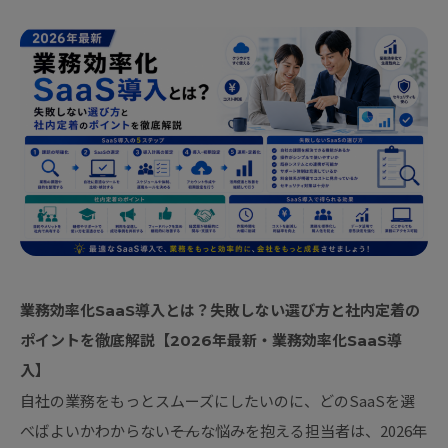
業務効率化SaaS導入とは？失敗しない選び方と社内定着の
ポイントを徹底解説【2026年最新・業務効率化SaaS導
入】
自社の業務をもっとスムーズにしたいのに、どのSaaSを選
べばよいかわからない――そんな悩みを抱える担当者は、2026年