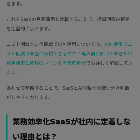
きます。
これをSaaSの月額費用と比較することで、投資回収の根拠
を定量的に示せます。
コスト削減という観点でのAI活用については、
AI内製化でコ
スト削減は本当に実現できるのか？導入前に知っておきたい
費用構造と成功のポイントを徹底解説
でも詳しく解説してい
ます。
あわせて参照することで、SaaSとAI内製化の使い分け判断
がしやすくなります。
業務効率化SaaSが社内に定着しな
い理由とは？