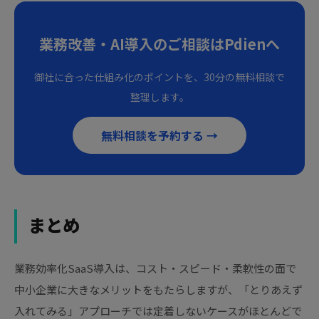
業務改善・AI導入のご相談はPdienへ
御社に合った仕組み化のポイントを、30分の無料相談で
整理します。
無料相談を予約する →
まとめ
業務効率化SaaS導入は、コスト・スピード・柔軟性の面で
中小企業に大きなメリットをもたらしますが、「とりあえず
入れてみる」アプローチでは定着しないケースがほとんどで