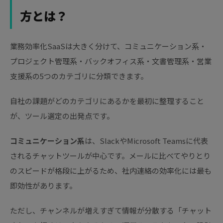
方とは？
業務効率化SaaSは大きく分けて、コミュニケーション系・
プロジェクト管理系・バックオフィス系・文書管理系・営業
支援系の5つのカテゴリに分類できます。
自社の課題がどのカテゴリにあるかを最初に整理すること
が、ツール選定の出発点です。
コミュニケーション系
は、SlackやMicrosoft Teamsに代表
されるチャットツールが中心です。メールに比べてやりとり
のスピードが格段に上がるため、社内連絡の効率化には最も
即効性があります。
ただし、チャンネルが増えすぎて情報が分散する「チャット