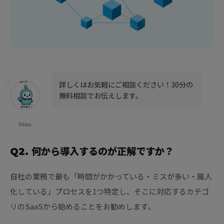
詳しくはお気軽にご相談ください！30分の
無料相談でお伝えします。
Pdien
Q2. 何から導入するのが正解ですか？
自社の業務で最も「時間がかかっている・ミスが多い・属人
化している」プロセスを1つ特定し、そこに対応するカテゴ
リのSaaSから始めることをお勧めします。