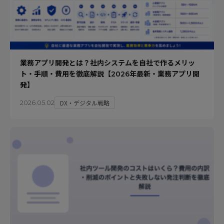
業務アプリ開発とは？社内システムを自社で作るメリッ
ト・手順・費用を徹底解説【2026年最新・業務アプリ開
発】
DX・デジタル戦略
2026.05.02