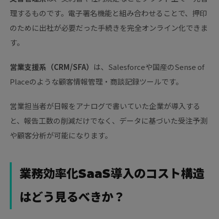
理するものです。電子署名機能と組み合わせることで、押印
のために出社が必要だった手続きを完全オンライン化できま
す。
営業支援系（CRM/SFA）
は、Salesforceや国産のSense of
Placeのような顧客情報管理・商談記録ツールです。
営業担当者が日報をアナログで書いていた企業が導入する
と、報告工数の削減だけでなく、データに基づいた受注予測
や顧客分析が可能になります。
業務効率化SaaS導入のコスト構造
はどう見るべきか？