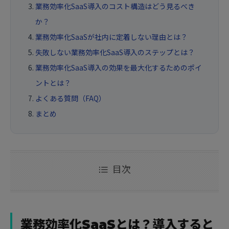
業務効率化SaaS導入のコスト構造はどう見るべき
か？
業務効率化SaaSが社内に定着しない理由とは？
失敗しない業務効率化SaaS導入のステップとは？
業務効率化SaaS導入の効果を最大化するためのポイ
ントとは？
よくある質問（FAQ）
まとめ
目次
業務効率化SaaSとは？導入すると