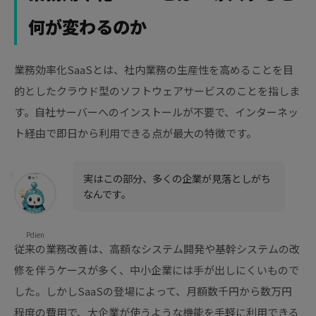
何が変わるのか
業務効率化SaaSとは、社内業務の生産性を高めることを目
的としたクラウド型のソフトウェアサービスのことを指しま
す。自社サーバーへのインストールが不要で、インターネッ
ト経由で即日から利用できる点が最大の特徴です。
実はこの部分、多くの企業が見落としがち
なんです。
Pdien
従来の業務改善は、高額なシステム開発や基幹システムの改
修を伴うケースが多く、中小企業には手が出しにくいもので
した。しかしSaaSの登場によって、月額数千円から数万円
程度の費用で、大企業が使うような機能を手軽に利用できる