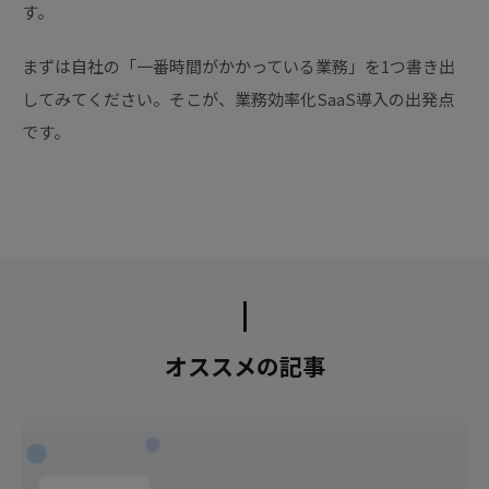
す。
まずは自社の「一番時間がかかっている業務」を1つ書き出
してみてください。そこが、業務効率化SaaS導入の出発点
です。
オススメの記事