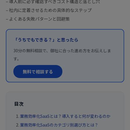
– 導入前に必ず確認すべきコスト構造と落とし穴
– 社内に定着させるための具体的なステップ
– よくある失敗パターンと回避策
「うちでもできる？」と思ったら
30分の無料相談で、御社に合った進め方をお伝えしま
す。
無料で相談する
目次
業務効率化SaaSとは？導入すると何が変わるのか
業務効率化SaaSのカテゴリ別選び方とは？