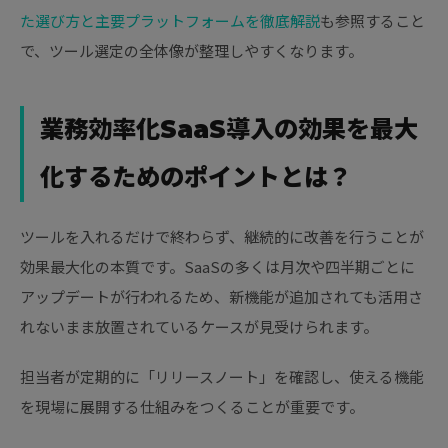
た選び方と主要プラットフォームを徹底解説
も参照すること
で、ツール選定の全体像が整理しやすくなります。
業務効率化SaaS導入の効果を最大
化するためのポイントとは？
ツールを入れるだけで終わらず、継続的に改善を行うことが
効果最大化の本質です。SaaSの多くは月次や四半期ごとに
アップデートが行われるため、新機能が追加されても活用さ
れないまま放置されているケースが見受けられます。
担当者が定期的に「リリースノート」を確認し、使える機能
を現場に展開する仕組みをつくることが重要です。