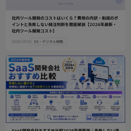
社内ツール開発のコストはいくら？費用の内訳・削減のポ
イントと失敗しない発注判断を徹底解説【2026年最新・
社内ツール開発コスト】
DX・デジタル戦略
2026.05.10
SaaS開発会社おすすめ比較2026年最新版｜失敗しない選