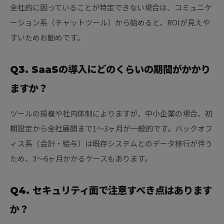
全社的に困っていることが特定できない場合は、コミュニケ
ーション系（チャットツール）から始めると、ROIが見えや
すいためお勧めです。
Q3. SaaSの導入にどのくらいの期間がかかり
ますか？
ツールの規模や社内体制によりますが、中小企業の場合、初
期設定から全社展開まで1〜3ヶ月が一般的です。バックオフ
ィス系（会計・給与）は既存システムとのデータ移行が伴う
ため、3〜6ヶ月かかるケースもあります。
Q4. セキュリティ面で注意すべき点はあります
か？