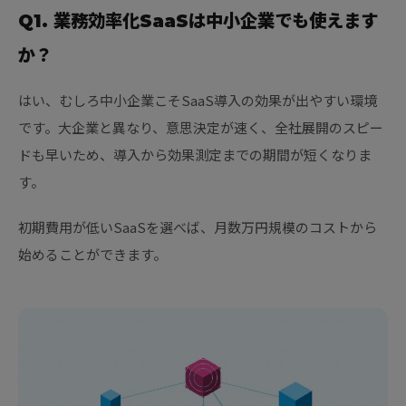
Q1. 業務効率化SaaSは中小企業でも使えます
か？
はい、むしろ中小企業こそSaaS導入の効果が出やすい環境
です。大企業と異なり、意思決定が速く、全社展開のスピー
ドも早いため、導入から効果測定までの期間が短くなりま
す。
初期費用が低いSaaSを選べば、月数万円規模のコストから
始めることができます。