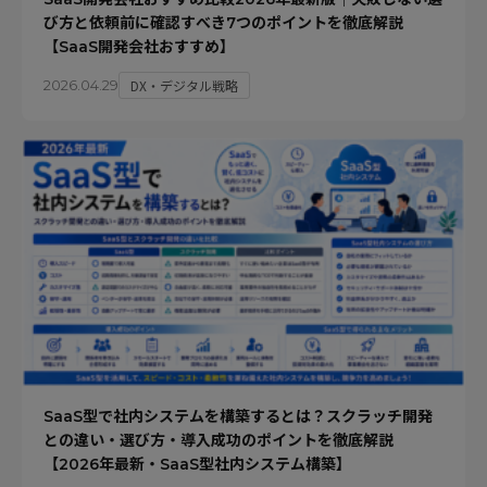
び方と依頼前に確認すべき7つのポイントを徹底解説
【SaaS開発会社おすすめ】
DX・デジタル戦略
2026.04.29
SaaS型で社内システムを構築するとは？スクラッチ開発
との違い・選び方・導入成功のポイントを徹底解説
【2026年最新・SaaS型社内システム構築】