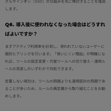
グルサインオン（SSO）の仕組みを先に検討することを推奨
します。
Q6. 導入後に使われなくなった場合はどうすれ
ばよいですか？
まずアクティブ利用率を計測し、使われていないユーザーに
個別ヒアリングを行います。「使いにくい理由」が明確にな
れば、ツールの設定変更・代替ツールへの切り替え・運用ル
ールの見直しのいずれかで対処できます。
定着しない場合は、ツールの問題よりも運用設計の問題であ
ることが多いため、ルールの再定義から取り組むことをお勧
めします。