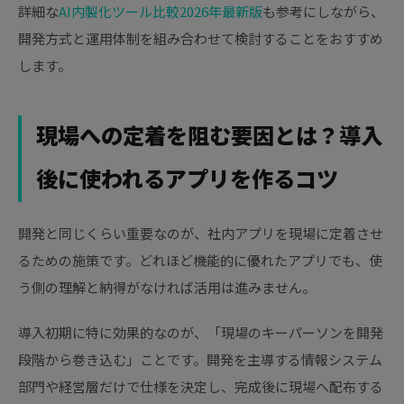
詳細な
AI内製化ツール比較2026年最新版
も参考にしながら、
開発方式と運用体制を組み合わせて検討することをおすすめ
します。
現場への定着を阻む要因とは？導入
後に使われるアプリを作るコツ
開発と同じくらい重要なのが、社内アプリを現場に定着させ
るための施策です。どれほど機能的に優れたアプリでも、使
う側の理解と納得がなければ活用は進みません。
導入初期に特に効果的なのが、「現場のキーパーソンを開発
段階から巻き込む」ことです。開発を主導する情報システム
部門や経営層だけで仕様を決定し、完成後に現場へ配布する