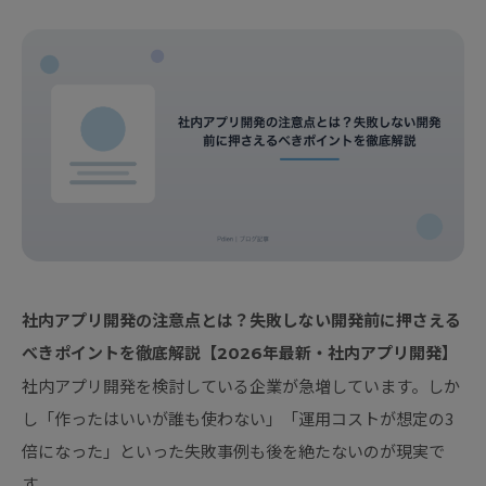
社内アプリ開発の注意点とは？失敗しない開発前に押さえる
べきポイントを徹底解説【2026年最新・社内アプリ開発】
社内アプリ開発を検討している企業が急増しています。しか
し「作ったはいいが誰も使わない」「運用コストが想定の3
倍になった」といった失敗事例も後を絶たないのが現実で
す。