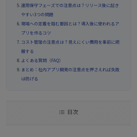
運用保守フェーズでの注意点は？リリース後に起き
やすい3つの問題
現場への定着を阻む要因とは？導入後に使われるア
プリを作るコツ
コスト管理の注意点は？見えにくい費用を事前に把
握する
よくある質問（FAQ）
まとめ：社内アプリ開発の注意点を押さえれば失敗
は防げる
目次