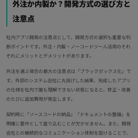
外注か内製か？開発方式の選び方と
注意点
社内アプリ開発の注意点として、開発方式の選択も重要な判
断ポイントです。外注・内製・ノーコードツール活用のそれ
ぞれにメリットとデメリットがあります。
外注を選ぶ場合の最大の注意点は「ブラックボックス化」で
す。外部のシステム会社に丸投げした結果、完成したアプリ
の仕様を社内で誰も理解できない状態になると、修正・改善
のたびに追加費用が発生します。
契約時に「ソースコードの納品」「ドキュメントの整備」を
明確に要件として盛り込むことが欠かせません。また、開発
会社との継続的なコミュニケーション体制を設けることで、