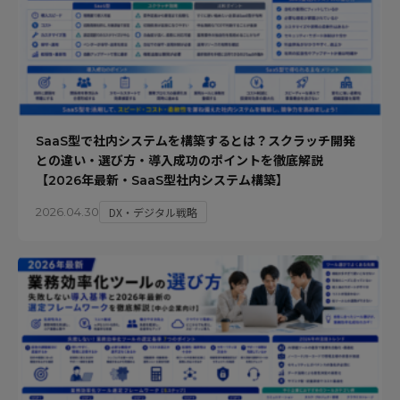
SaaS型で社内システムを構築するとは？スクラッチ開発
との違い・選び方・導入成功のポイントを徹底解説
【2026年最新・SaaS型社内システム構築】
DX・デジタル戦略
2026.04.30