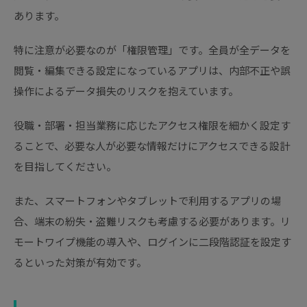
あります。
特に注意が必要なのが「権限管理」です。全員が全データを
閲覧・編集できる設定になっているアプリは、内部不正や誤
操作によるデータ損失のリスクを抱えています。
役職・部署・担当業務に応じたアクセス権限を細かく設定す
ることで、必要な人が必要な情報だけにアクセスできる設計
を目指してください。
また、スマートフォンやタブレットで利用するアプリの場
合、端末の紛失・盗難リスクも考慮する必要があります。リ
モートワイプ機能の導入や、ログインに二段階認証を設定す
るといった対策が有効です。