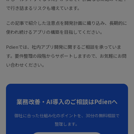
で行き詰まるリスクも増えています。
この記事で紹介した注意点を開発計画に織り込み、長期的に
使われ続けるアプリの構築を目指してください。
Pdienでは、社内アプリ開発に関するご相談を承っていま
す。要件整理の段階からサポートしますので、お気軽にお問
い合わせください。
業務改善・AI導入のご相談はPdienへ
御社に合った仕組み化のポイントを、30分の無料相談で
整理します。