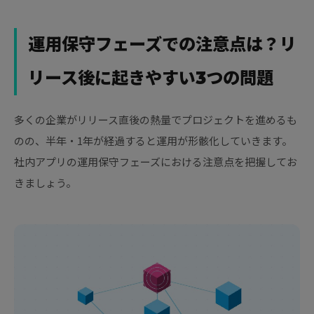
運用保守フェーズでの注意点は？リ
リース後に起きやすい3つの問題
多くの企業がリリース直後の熱量でプロジェクトを進めるも
のの、半年・1年が経過すると運用が形骸化していきます。
社内アプリの運用保守フェーズにおける注意点を把握してお
きましょう。