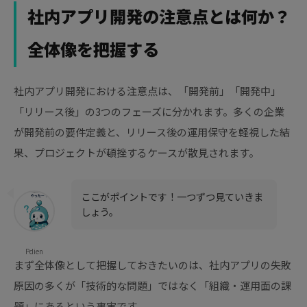
社内アプリ開発の注意点とは何か？
全体像を把握する
社内アプリ開発における注意点は、「開発前」「開発中」
「リリース後」の3つのフェーズに分かれます。多くの企業
が開発前の要件定義と、リリース後の運用保守を軽視した結
果、プロジェクトが頓挫するケースが散見されます。
ここがポイントです！一つずつ見ていきま
しょう。
Pdien
まず全体像として把握しておきたいのは、社内アプリの失敗
原因の多くが「技術的な問題」ではなく「組織・運用面の課
題」にあるという事実です。