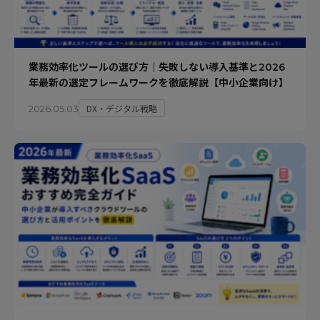
業務効率化ツールの選び方｜失敗しない導入基準と2026
年最新の選定フレームワークを徹底解説【中小企業向け】
DX・デジタル戦略
2026.05.03