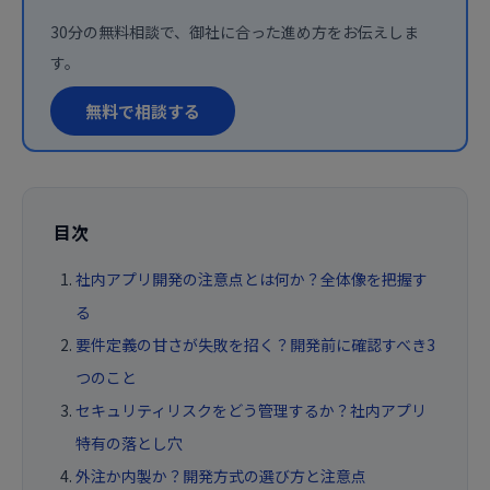
30分の無料相談で、御社に合った進め方をお伝えしま
す。
無料で相談する
目次
社内アプリ開発の注意点とは何か？全体像を把握す
る
要件定義の甘さが失敗を招く？開発前に確認すべき3
つのこと
セキュリティリスクをどう管理するか？社内アプリ
特有の落とし穴
外注か内製か？開発方式の選び方と注意点