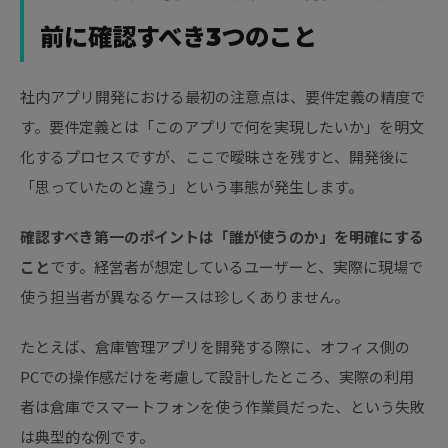
前に確認すべき3つのこと
社内アプリ開発における最初の注意点は、要件定義の精度で
す。要件定義とは「このアプリで何を実現したいか」を明文
化するプロセスですが、ここで曖昧さを残すと、開発後に
「思っていたのと違う」という事態が発生します。
確認すべき第一のポイントは「誰が使うのか」を明確にする
こと
です。経営者が想定しているユーザーと、実際に現場で
使う担当者が異なるケースは珍しくありません。
たとえば、倉庫管理アプリを開発する際に、オフィス側の
PCでの操作感だけを考慮して設計したところ、実際の利用
者は倉庫でスマートフォンを使う作業員だった、という失敗
は典型的な例です。