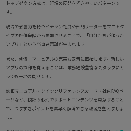
トップダウン方式は、現場の反発を招きやすいパターンで
す。
現場で影響力を持つベテラン社員や部門リーダーをプロトタ
イプの評価段階から参加させることで、「自分たちが作った
アプリ」という当事者意識が生まれます。
また、研修・マニュアルの充実も定着に直結します。新しい
アプリの操作を覚えることは、業務経験豊富なスタッフにと
っても一定の負担です。
動画マニュアル・クイックリファレンスカード・社内FAQペ
ージなど、複数の形式でサポートコンテンツを用意すること
で、つまずきポイントを素早く解消できる環境を整えましょ
う。