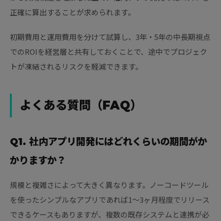
正確に算出することが求められます。
初期費用と運用費用を分けて試算し、3年・5年の中長期視点
でのROIを経営層と共有しておくことで、途中でプロジェク
トが凍結されるリスクを軽減できます。
よくある質問（FAQ）
Q1. 社内アプリ開発にはどれくらいの期間がか
かりますか？
規模と複雑さによって大きく異なります。ノーコードツール
を使ったシンプルなアプリであれば1〜3ヶ月程度でリリース
できるケースもありますが、複数の既存システムと連携が必