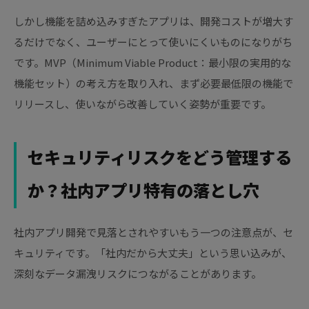
しかし機能を詰め込みすぎたアプリは、開発コストが増大す
るだけでなく、ユーザーにとって使いにくいものになりがち
です。MVP（Minimum Viable Product：最小限の実用的な
機能セット）の考え方を取り入れ、まず必要最低限の機能で
リリースし、使いながら改善していく姿勢が重要です。
セキュリティリスクをどう管理する
か？社内アプリ特有の落とし穴
社内アプリ開発で見落とされやすいもう一つの注意点が、セ
キュリティです。「社内だから大丈夫」という思い込みが、
深刻なデータ漏洩リスクにつながることがあります。