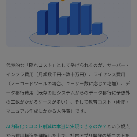
代表的な「隠れコスト」として挙げられるのが、サーバー・
インフラ費用（月額数千円〜数十万円）、ライセンス費用
（ノーコードツールの場合、ユーザー数に応じて増加）、デ
ータ移行費用（既存の旧システムからのデータ移行に予想外
の工数がかかるケースが多い）、そして教育コスト（研修・
マニュアル作成にかかる人件費）です。
AI内製化でコスト削減は本当に実現できるのか？
という観点
から費用構造を理解した上で、社内アプリ開発の総コストを