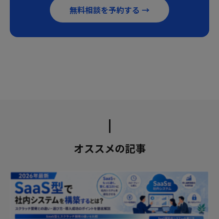
無料相談を予約する →
オススメの記事