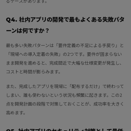
るケースがあります。
Q4. 社内アプリの開発で最もよくある失敗パタ
ーンは何ですか？
最も多い失敗パターンは「要件定義の不足による手戻り」と
「現場への導入定着の失敗」の2つです。要件が固まらない
まま開発を進めると、完成間近で大幅な仕様変更が発生し、
コストと時間が膨らみます。
また、完成したアプリを現場に「配布するだけ」で終わって
しまい、誰も使わないという状況も頻繁に起きます。この2
点を開発計画の段階で対策しておくことが、成功率を大きく
高めます。