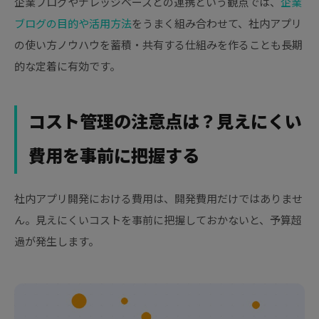
企業ブログやナレッジベースとの連携という観点では、
企業
ブログの目的や活用方法
をうまく組み合わせて、社内アプリ
の使い方ノウハウを蓄積・共有する仕組みを作ることも長期
的な定着に有効です。
コスト管理の注意点は？見えにくい
費用を事前に把握する
社内アプリ開発における費用は、開発費用だけではありませ
ん。見えにくいコストを事前に把握しておかないと、予算超
過が発生します。