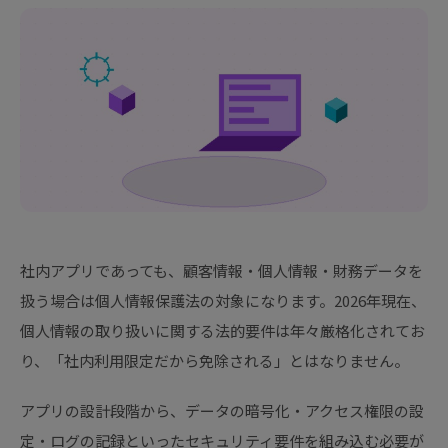
社内アプリであっても、顧客情報・個人情報・財務データを
扱う場合は個人情報保護法の対象になります。2026年現在、
個人情報の取り扱いに関する法的要件は年々厳格化されてお
り、「社内利用限定だから免除される」とはなりません。
アプリの設計段階から、データの暗号化・アクセス権限の設
定・ログの記録といったセキュリティ要件を組み込む必要が