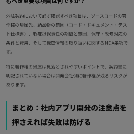
むべき重要な項目は何ですか？
外注契約において必ず確認すべき項目は、ソースコードの著
作権の帰属先、納品物の範囲（コード・ドキュメント・テス
ト仕様書）、瑕疵担保責任の期間と範囲、保守・改修対応の
条件と費用、そして機密情報の取り扱いに関するNDA条項で
す。
特に著作権の帰属は見落とされやすいポイントで、契約書に
明記されていない場合は開発会社側に著作権が残るリスクが
あります。
まとめ：社内アプリ開発の注意点を
押さえれば失敗は防げる