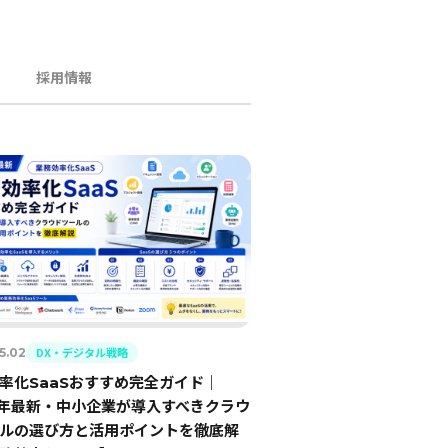
採用情報
DX・デジタル戦略
5.02
率化SaaSおすすめ完全ガイド｜
6年最新・中小企業が導入すべきクラウ
ルの選び方と活用ポイントを徹底解