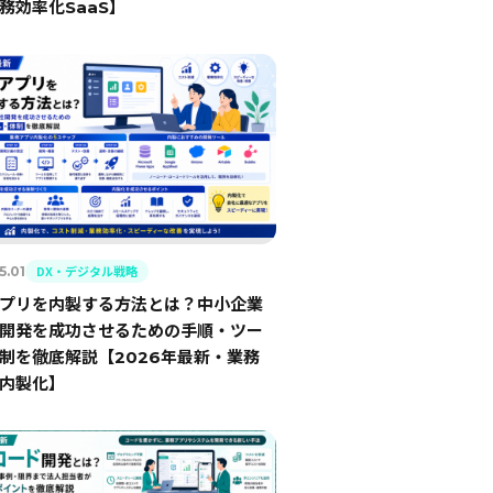
務効率化SaaS】
DX・デジタル戦略
5.01
プリを内製する方法とは？中小企業
開発を成功させるための手順・ツー
制を徹底解説【2026年最新・業務
内製化】