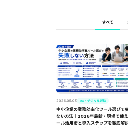
すべて
DX・デジタル戦略
2026.05.03
中小企業の業務効率化ツール選びで
ない方法｜2026年最新・現場で使
ール活用術と導入ステップを徹底解