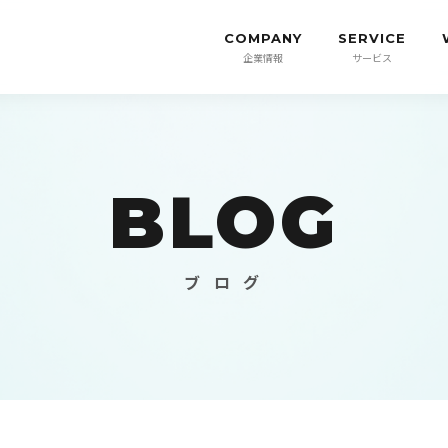
COMPANY
SERVICE
企業情報
サービス
BLOG
ブ ロ グ