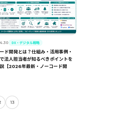
DX・デジタル戦略
4.30
ード開発とは？仕組み・活用事例・
で法人担当者が知るべきポイントを
説【2026年最新・ノーコード開
2
13