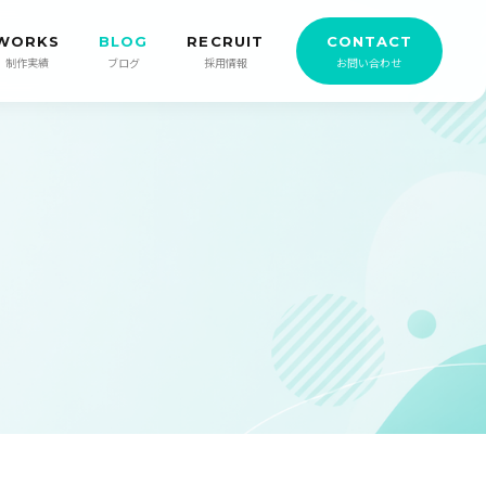
WORKS
BLOG
RECRUIT
CONTACT
制作実績
ブログ
採用情報
お問い合わせ