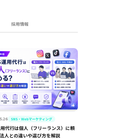
採用情報
SNS・Webマーケティング
5.26
運用代行は個人（フリーランス）に頼
法人との違いや選び方を解説