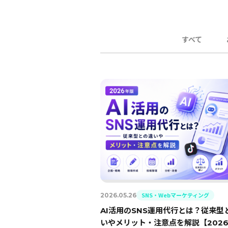
すべて
SNS・Webマーケティング
2026.05.26
AI活用のSNS運用代行とは？従来型
いやメリット・注意点を解説【202