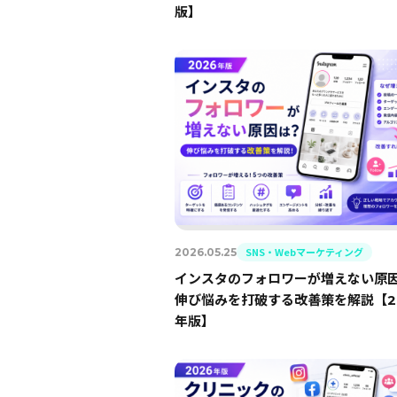
版】
SNS・Webマーケティング
2026.05.25
インスタのフォロワーが増えない原
伸び悩みを打破する改善策を解説【2
年版】