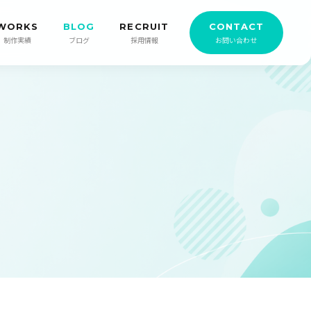
WORKS
BLOG
RECRUIT
CONTACT
制作実績
ブログ
採用情報
お問い合わせ