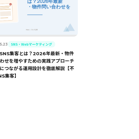
SNS・Webマーケティング
5.23
SNS集客とは？2026年最新・物件
わせを増やすための実践アプローチ
につながる運用設計を徹底解説【不
NS集客】