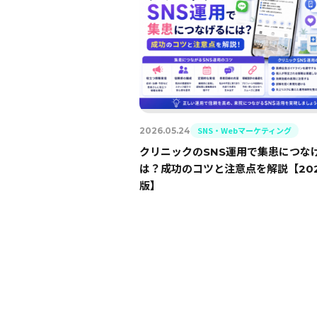
SNS・Webマーケティング
2026.05.24
クリニックのSNS運用で集患につな
は？成功のコツと注意点を解説【20
版】