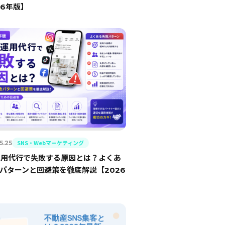
26年版】
SNS・Webマーケティング
5.25
運用代行で失敗する原因とは？よくあ
パターンと回避策を徹底解説【2026