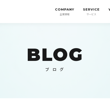
COMPANY
SERVICE
企業情報
サービス
BLOG
ブ ロ グ