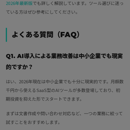
2026年最新版
でも詳しく解説しています。ツール選びに迷っ
ている方はぜひ参考にしてください。
よくある質問（FAQ）
Q1. AI導入による業務改善は中小企業でも現実
的ですか？
はい、2026年現在は中小企業でも十分に現実的です。月額数
千円から使えるSaaS型のAIツールが多数登場しており、初
期投資を抑えた形でスタートできます。
まずは文書作成や問い合わせ対応など、一つの業務に絞って
試すことをおすすめします。