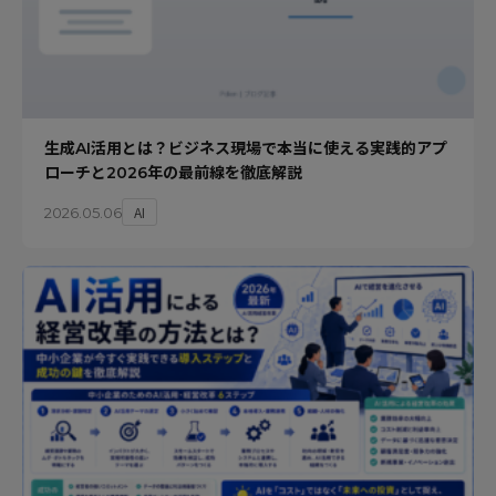
生成AI活用とは？ビジネス現場で本当に使える実践的アプ
ローチと2026年の最前線を徹底解説
AI
2026.05.06