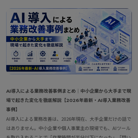
AI導入による業務改善事例まとめ｜中小企業から大手まで現
場で起きた変化を徹底解説【2026年最新・AI導入業務改善
事例】
AI導入による業務改善は、2026年現在、大手企業だけの話で
はありません。中小企業や個人事業主の現場でも、AIツール
を取り入れることで「作業時間が半分以下になった」「問い