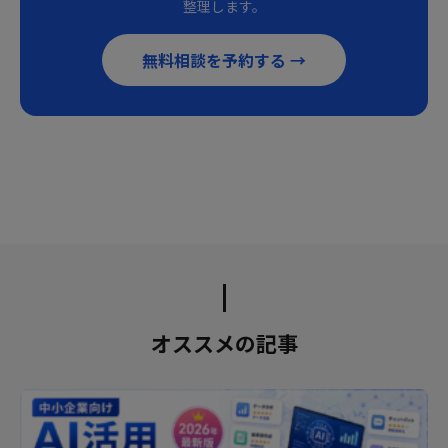
整理します。
無料相談を予約する →
オススメの記事