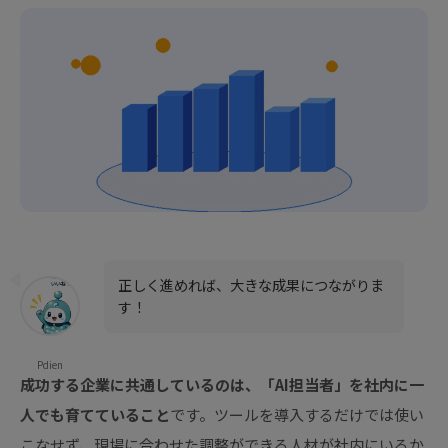
正しく進めれば、大きな成果につながりま
す！
Pdien
成功する企業に共通しているのは、「AI担当者」を社内に一
人でも育てていること
です。ツールを導入するだけでは使い
こなせず、現場に合わせた調整ができる人材が社内にいるか