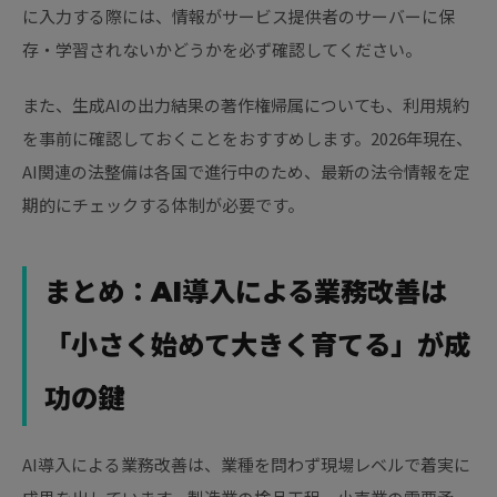
に入力する際には、情報がサービス提供者のサーバーに保
存・学習されないかどうかを必ず確認してください。
また、生成AIの出力結果の著作権帰属についても、利用規約
を事前に確認しておくことをおすすめします。2026年現在、
AI関連の法整備は各国で進行中のため、最新の法令情報を定
期的にチェックする体制が必要です。
まとめ：AI導入による業務改善は
「小さく始めて大きく育てる」が成
功の鍵
AI導入による業務改善は、業種を問わず現場レベルで着実に