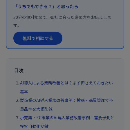
「うちでもできる？」と思ったら
30分の無料相談で、御社に合った進め方をお伝えしま
す。
無料で相談する
目次
AI導入による業務改善とは？まず押さえておきたい
基本
製造業のAI導入業務改善事例：検品・品質管理で不
良品率を大幅削減
小売業・EC事業のAI導入業務改善事例：需要予測と
接客自動化が鍵