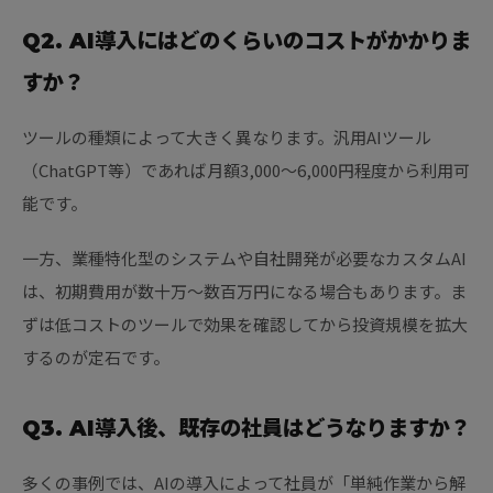
Q2. AI導入にはどのくらいのコストがかかりま
すか？
ツールの種類によって大きく異なります。汎用AIツール
（ChatGPT等）であれば月額3,000〜6,000円程度から利用可
能です。
一方、業種特化型のシステムや自社開発が必要なカスタムAI
は、初期費用が数十万〜数百万円になる場合もあります。ま
ずは低コストのツールで効果を確認してから投資規模を拡大
するのが定石です。
Q3. AI導入後、既存の社員はどうなりますか？
多くの事例では、AIの導入によって社員が「単純作業から解