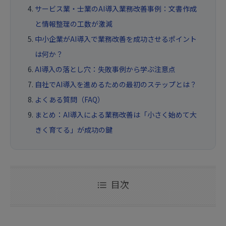
サービス業・士業のAI導入業務改善事例：文書作成
と情報整理の工数が激減
中小企業がAI導入で業務改善を成功させるポイント
は何か？
AI導入の落とし穴：失敗事例から学ぶ注意点
自社でAI導入を進めるための最初のステップとは？
よくある質問（FAQ）
まとめ：AI導入による業務改善は「小さく始めて大
きく育てる」が成功の鍵
目次