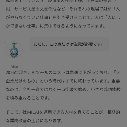
成果を出しています。製造業の検品工程、小売業の需要予
測、サービス業の文書作成など、それぞれの現場でAIが「人
がやらなくていい仕事」を引き受けることで、人は「人にし
かできない仕事」に集中できるようになっています。
ただし、この点だけは注意が必要です。
Pdien
2026年現在、AIツールのコストは急速に下がっており、「大
企業だけのもの」という時代はすでに終わっています。重要
なのは、全社一斉ではなく一点突破で始め、小さな成功体験
を積み重ねることです。
そして、社内にAIを運用できる人材を育てることが、長期的
な業務改善の土台になります。