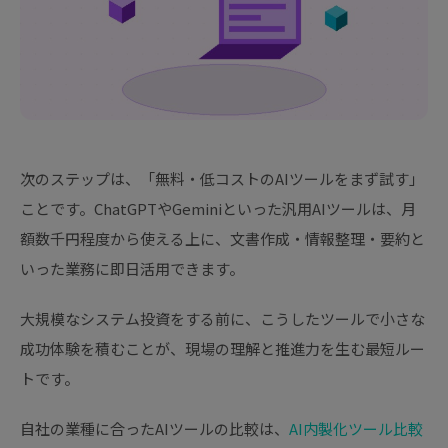
次のステップは、「無料・低コストのAIツールをまず試す」
ことです。ChatGPTやGeminiといった汎用AIツールは、月
額数千円程度から使える上に、文書作成・情報整理・要約と
いった業務に即日活用できます。
大規模なシステム投資をする前に、こうしたツールで小さな
成功体験を積むことが、現場の理解と推進力を生む最短ルー
トです。
自社の業種に合ったAIツールの比較は、
AI内製化ツール比較