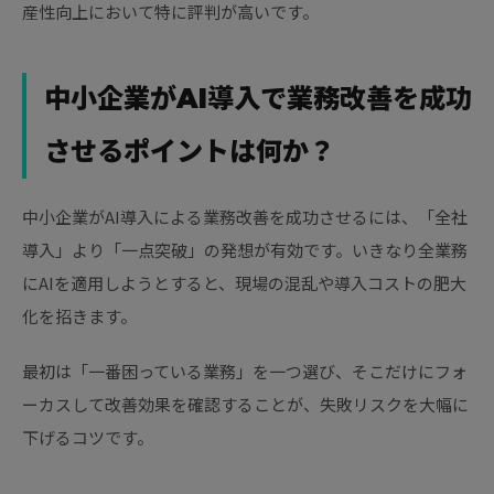
産性向上において特に評判が高いです。
中小企業がAI導入で業務改善を成功
させるポイントは何か？
中小企業がAI導入による業務改善を成功させるには、「全社
導入」より「一点突破」の発想が有効です。いきなり全業務
にAIを適用しようとすると、現場の混乱や導入コストの肥大
化を招きます。
最初は「一番困っている業務」を一つ選び、そこだけにフォ
ーカスして改善効果を確認することが、失敗リスクを大幅に
下げるコツです。