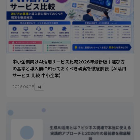
中小企業向けAI活用サービス比較2026年最新版｜選び方
の基準と導入前に知っておくべき現実を徹底解説【AI活用
サービス 比較 中小企業】
AI
2026.04.28