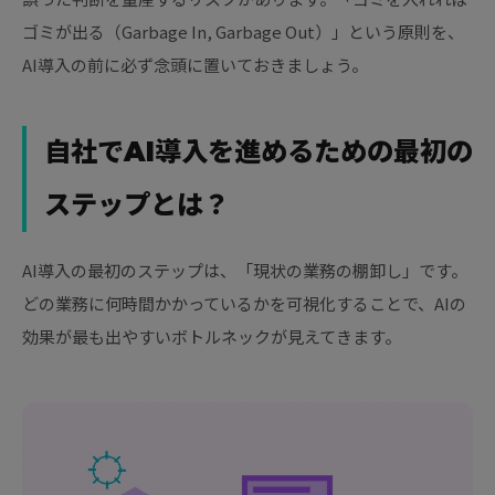
ゴミが出る（Garbage In, Garbage Out）」という原則を、
AI導入の前に必ず念頭に置いておきましょう。
自社でAI導入を進めるための最初の
ステップとは？
AI導入の最初のステップは、「現状の業務の棚卸し」です。
どの業務に何時間かかっているかを可視化することで、AIの
効果が最も出やすいボトルネックが見えてきます。