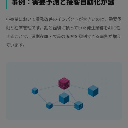
事例：需要予測と接客自動化が鍵
小売業において業務改善のインパクトが大きいのは、需要予
測と在庫管理です。勘と経験に頼っていた発注業務をAIに任
せることで、過剰在庫・欠品の両方を抑制できる事例が増え
ています。