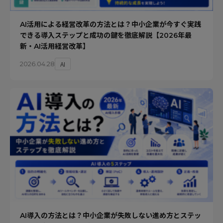
AI活用による経営改革の方法とは？中小企業が今すぐ実践
できる導入ステップと成功の鍵を徹底解説【2026年最
新・AI活用経営改革】
AI
2026.04.28
AI導入の方法とは？中小企業が失敗しない進め方とステッ