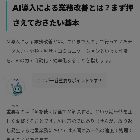
AI導入による業務改善とは？まず押
さえておきたい基本
AI導入による業務改善とは、これまで人の手で行っていたデ
ータ入力・分類・判断・コミュニケーションといった作業
を、AIの力で自動化・効率化することを指します。
ここが一番重要なポイントです！
Pdien
重要なのは「AIを使えば全てが解決する」という期待値を正
しく調整することです。AIは万能ではありませんが、繰り返
し発生する定型業務においては人間の数十倍の速度で処理で
きることがあります。