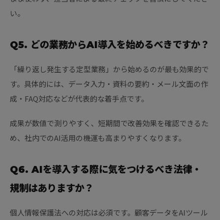
い。
Q5. どの業務からAI導入を始めるべきですか？
「繰り返し発生する定型業務」から始めるのが最も効果的で
す。具体的には、データ入力・資料の要約・メール文面の作
成・FAQ対応などが代表的な着手点です。
成果が数値で測りやすく、短期間で改善効果を確認できるた
め、社内でのAI活用の機運も高まりやすくなります。
Q6. AIを導入する際に気をつけるべき法律・
規制はありますか？
個人情報保護法への対応は必須です。顧客データをAIツール