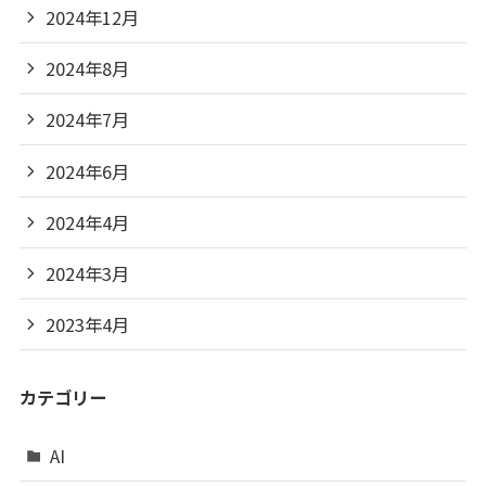
2024年12月
2024年8月
2024年7月
2024年6月
2024年4月
2024年3月
2023年4月
カテゴリー
AI