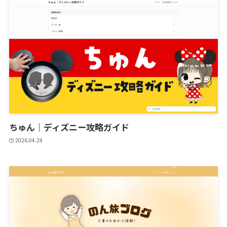
ちゅん｜ディズニー攻略ガイド
2026.04.24