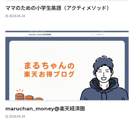
ママのための小学生英語（アクティメソッド）
2026.04.24
maruchan_money@楽天経済圏
2026.04.24