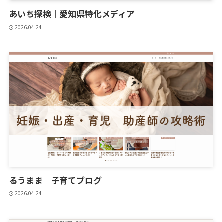
あいち探検｜愛知県特化メディア
2026.04.24
るうまま｜子育てブログ
2026.04.24