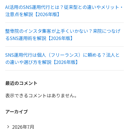
AI活用のSNS運用代行とは？従来型との違いやメリット・
注意点を解説【2026年版】
整骨院のインスタ集客が上手くいかない？来院につなげ
るSNS運用術を解説【2026年版】
SNS運用代行は個人（フリーランス）に頼める？法人と
の違いや選び方を解説【2026年版】
最近のコメント
表示できるコメントはありません。
アーカイブ
2026年7月