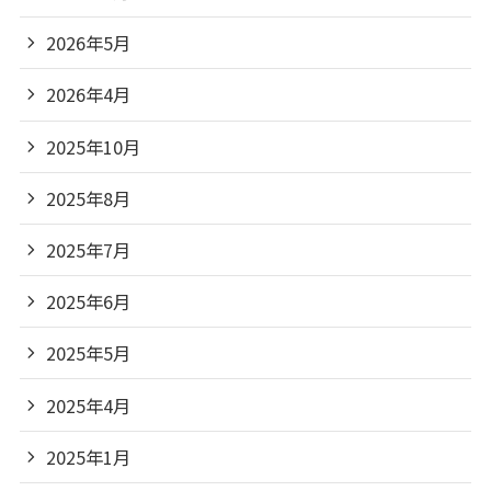
2026年5月
2026年4月
2025年10月
2025年8月
2025年7月
2025年6月
2025年5月
2025年4月
2025年1月