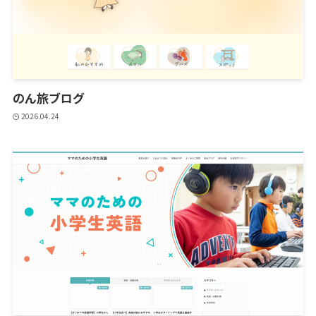
のん旅ブログ
2026.04.24