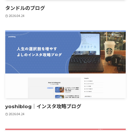
タンドルのブログ
2026.04.24
yoshiblog｜インスタ攻略ブログ
2026.04.24