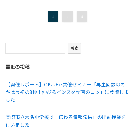
1
2
3
検索
最近の投稿
【開催レポート】OKa-Biz共催セミナー「再生回数のカ
ギは最初の3秒！伸びるインスタ動画のコツ」に登壇しま
した
岡崎市立六名小学校で「伝わる情報発信」の出前授業を
行いました