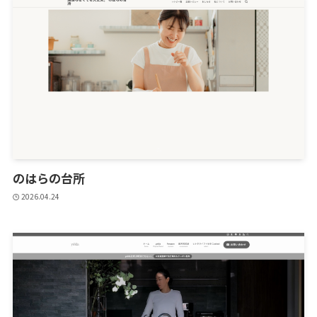
のはらの台所
2026.04.24